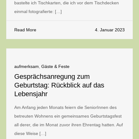
bastelte ich Tischkarten, die ich vor dem Tischdecken
einmal fotografierte: […]
Read More
4. Januar 2023
aufmerksam
,
Gäste & Feste
Gesprächsanregung zum
Geburtstag: Rückblick auf das
Lebensjahr
Am Anfang jeden Monats feiern die SeniorInnen des
betreuten Wohnens ein gemeinsames Geburtstagsfest
all derer, die im Monat zuvor ihren Ehrentag hatten. Auf
diese Weise […]