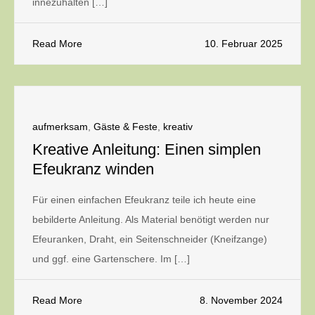
innezuhalten […]
Read More
10. Februar 2025
aufmerksam
,
Gäste & Feste
,
kreativ
Kreative Anleitung: Einen simplen
Efeukranz winden
Für einen einfachen Efeukranz teile ich heute eine
bebilderte Anleitung. Als Material benötigt werden nur
Efeuranken, Draht, ein Seitenschneider (Kneifzange)
und ggf. eine Gartenschere. Im […]
Read More
8. November 2024