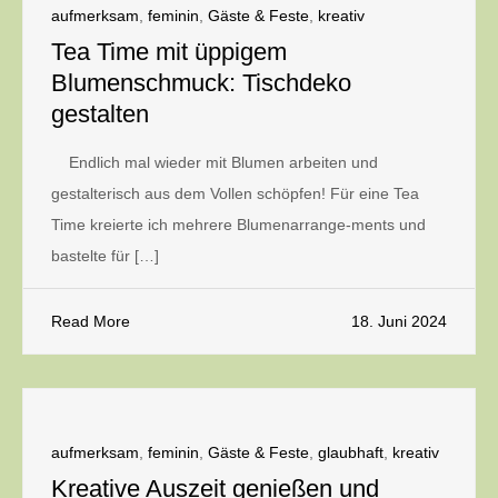
aufmerksam
,
feminin
,
Gäste & Feste
,
kreativ
Tea Time mit üppigem
Blumenschmuck: Tischdeko
gestalten
Endlich mal wieder mit Blumen arbeiten und
gestalterisch aus dem Vollen schöpfen! Für eine Tea
Time kreierte ich mehrere Blumenarrange-ments und
bastelte für […]
Read More
18. Juni 2024
aufmerksam
,
feminin
,
Gäste & Feste
,
glaubhaft
,
kreativ
Kreative Auszeit genießen und