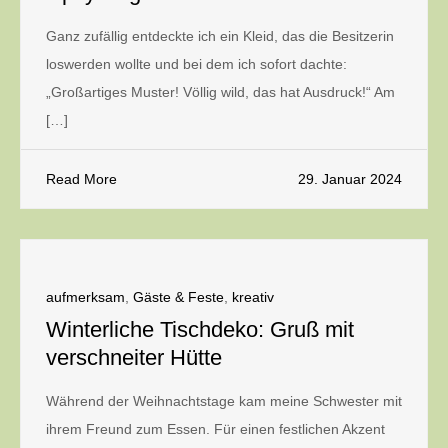
Ganz zufällig entdeckte ich ein Kleid, das die Besitzerin
loswerden wollte und bei dem ich sofort dachte:
„Großartiges Muster! Völlig wild, das hat Ausdruck!“ Am
[…]
Read More
29. Januar 2024
aufmerksam
,
Gäste & Feste
,
kreativ
Winterliche Tischdeko: Gruß mit
verschneiter Hütte
Während der Weihnachtstage kam meine Schwester mit
ihrem Freund zum Essen. Für einen festlichen Akzent