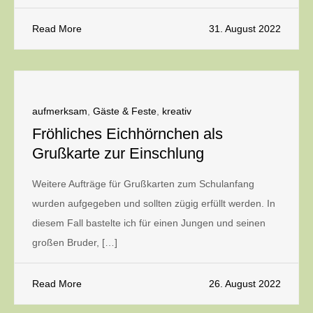
Read More
31. August 2022
aufmerksam
,
Gäste & Feste
,
kreativ
Fröhliches Eichhörnchen als
Grußkarte zur Einschlung
Weitere Aufträge für Grußkarten zum Schulanfang
wurden aufgegeben und sollten zügig erfüllt werden. In
diesem Fall bastelte ich für einen Jungen und seinen
großen Bruder, […]
Read More
26. August 2022