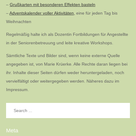
–
Grußkarten mit besonderen Effekten basteln
–
Adventskalender voller Aktivitäten,
eine für jeden Tag bis
Weihnachten
Regelmäßig halte ich als Dozentin Fortbildungen für Angestellte
in der Seniorenbetreuung und leite kreative Workshops.
Sämtliche Texte und Bilder sind, wenn keine externe Quelle
angegeben ist, von Marie Krüerke. Alle Rechte daran liegen bei
ihr. Inhalte dieser Seiten dürfen weder heruntergeladen, noch
vervielfältigt oder weitergegeben werden. Näheres dazu im
Impressum.
Search
for:
Meta