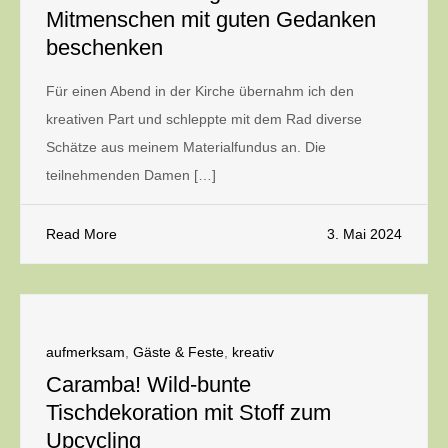
Mitmenschen mit guten Gedanken
beschenken
Für einen Abend in der Kirche übernahm ich den
kreativen Part und schleppte mit dem Rad diverse
Schätze aus meinem Materialfundus an. Die
teilnehmenden Damen […]
Read More
3. Mai 2024
aufmerksam
,
Gäste & Feste
,
kreativ
Caramba! Wild-bunte
Tischdekoration mit Stoff zum
Upcycling