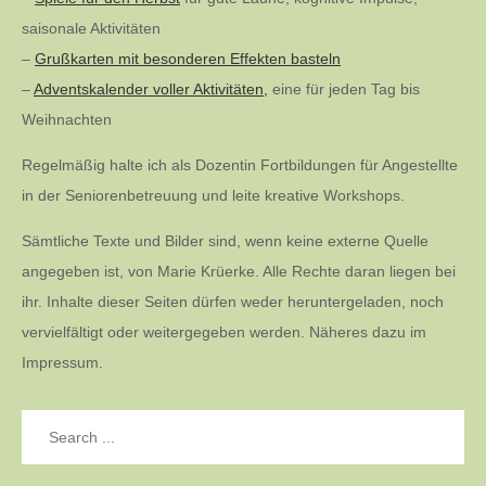
saisonale Aktivitäten
–
Grußkarten mit besonderen Effekten basteln
–
Adventskalender voller Aktivitäten,
eine für jeden Tag bis
Weihnachten
Regelmäßig halte ich als Dozentin Fortbildungen für Angestellte
in der Seniorenbetreuung und leite kreative Workshops.
Sämtliche Texte und Bilder sind, wenn keine externe Quelle
angegeben ist, von Marie Krüerke. Alle Rechte daran liegen bei
ihr. Inhalte dieser Seiten dürfen weder heruntergeladen, noch
vervielfältigt oder weitergegeben werden. Näheres dazu im
Impressum.
Search
for: