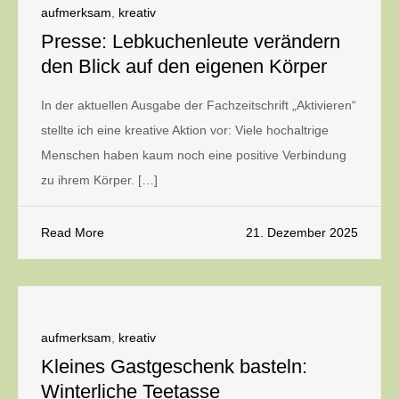
aufmerksam
,
kreativ
Presse: Lebkuchenleute verändern
den Blick auf den eigenen Körper
In der aktuellen Ausgabe der Fachzeitschrift „Aktivieren“
stellte ich eine kreative Aktion vor: Viele hochaltrige
Menschen haben kaum noch eine positive Verbindung
zu ihrem Körper. […]
Read More
21. Dezember 2025
aufmerksam
,
kreativ
Kleines Gastgeschenk basteln:
Winterliche Teetasse