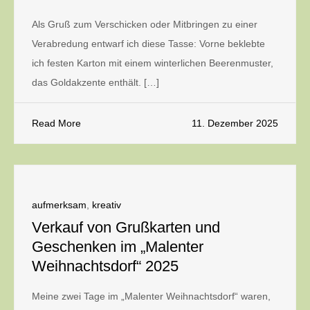
Als Gruß zum Verschicken oder Mitbringen zu einer
Verabredung entwarf ich diese Tasse: Vorne beklebte
ich festen Karton mit einem winterlichen Beerenmuster,
das Goldakzente enthält. […]
Read More
11. Dezember 2025
aufmerksam
,
kreativ
Verkauf von Grußkarten und
Geschenken im „Malenter
Weihnachtsdorf“ 2025
Meine zwei Tage im „Malenter Weihnachtsdorf“ waren,