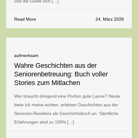
und die Gäste sich […]
Read More
24. März 2026
aufmerksam
Wahre Geschichten aus der
Seniorenbetreuung: Buch voller
Stories zum Mitlachen
Wer braucht dringend eine Portion gute Laune? Heute
biete ich meine echten, erlebten Geschichten aus der
Senioren-Residenz als Geschichtsbuch an. Sämtliche
Erfahrungen sind zu 100% […]