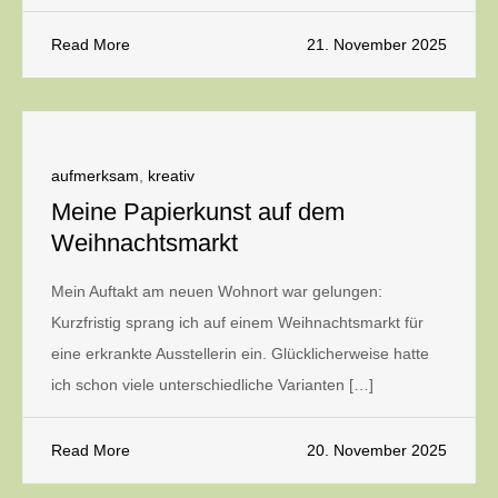
Read More
21. November 2025
aufmerksam
,
kreativ
Meine Papierkunst auf dem
Weihnachtsmarkt
Mein Auftakt am neuen Wohnort war gelungen:
Kurzfristig sprang ich auf einem Weihnachtsmarkt für
eine erkrankte Ausstellerin ein. Glücklicherweise hatte
ich schon viele unterschiedliche Varianten […]
Read More
20. November 2025