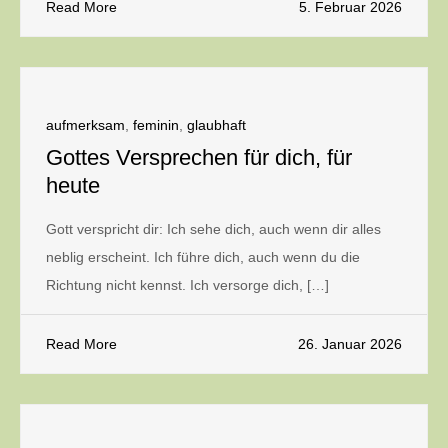
Read More
5. Februar 2026
aufmerksam
,
feminin
,
glaubhaft
Gottes Versprechen für dich, für
heute
Gott verspricht dir: Ich sehe dich, auch wenn dir alles
neblig erscheint. Ich führe dich, auch wenn du die
Richtung nicht kennst. Ich versorge dich, […]
Read More
26. Januar 2026