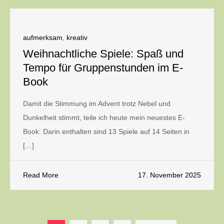
aufmerksam
,
kreativ
Weihnachtliche Spiele: Spaß und
Tempo für Gruppenstunden im E-
Book
Damit die Stimmung im Advent trotz Nebel und
Dunkelheit stimmt, teile ich heute mein neuestes E-
Book: Darin enthalten sind 13 Spiele auf 14 Seiten in
[…]
Read More
17. November 2025