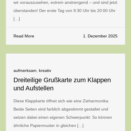
wir vorauszusehen, extrem anstrengend – und sind jetzt
überstanden! Der erste Tag von 9:30 Uhr bis 20:00 Uhr
[…]
Read More
1. Dezember 2025
aufmerksam
,
kreativ
Dreiteilige Grußkarte zum Klappen
und Aufstellen
Diese Klappkarte öffnet sich wie eine Zieharmonika.
Beide Seiten sind farblich abgestimmt gestaltet und
setzen dabei einen eigenen Schwerpunkt: So können
ähnliche Papiermuster in gleichen […]