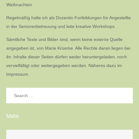
Weihnachten
Regelmäßig halte ich als Dozentin Fortbildungen für Angestellte
in der Seniorenbetreuung und leite kreative Workshops.
Sämtliche Texte und Bilder sind, wenn keine externe Quelle
angegeben ist, von Marie Krüerke. Alle Rechte daran liegen bei
ihr. Inhalte dieser Seiten dürfen weder heruntergeladen, noch
vervielfältigt oder weitergegeben werden. Näheres dazu im
Impressum.
Search
for:
Meta