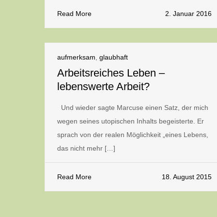
Read More
2. Januar 2016
aufmerksam
,
glaubhaft
Arbeitsreiches Leben –
lebenswerte Arbeit?
Und wieder sagte Marcuse einen Satz, der mich
wegen seines utopischen Inhalts begeisterte. Er
sprach von der realen Möglichkeit „eines Lebens,
das nicht mehr […]
Read More
18. August 2015