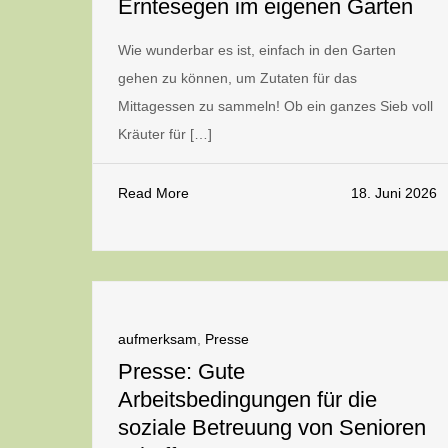
Erntesegen im eigenen Garten
Wie wunderbar es ist, einfach in den Garten
gehen zu können, um Zutaten für das
Mittagessen zu sammeln! Ob ein ganzes Sieb voll
Kräuter für […]
Read More
18. Juni 2026
aufmerksam
,
Presse
Presse: Gute
Arbeitsbedingungen für die
soziale Betreuung von Senioren