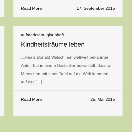
Read More
17. September 2015
aufmerksam
,
glaubhaft
Kindheitsträume leben
. „Neale Donald Walsch, ein weltweit bekannter
Autor, hat in einem Bestseller bezweifelt, dass wir
Menschen mit einer Tafel auf die Welt kommen,
auf der […]
Read More
25. Mai 2015