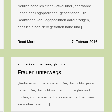
Neulich habe ich einen Artikel über „das wahre
Leben der Logopädinnen“ geschrieben. Die
Reaktionen von Logopädinnen darauf zeigen,
dass ich einen Nerv getroffen habe und […]
Read More
7. Februar 2016
aufmerksam
,
feminin
,
glaubhaft
Frauen unterwegs
„Verlierer sind die anderen. Die, die nichts gewagt
haben. Die, die nicht suchten und fragten und
hörten, sondern einfach das weitermachten, was
sie vorher taten. […]