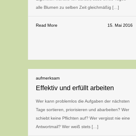
alle Blumen zu selben Zeit gleichmäßig […]
Read More
15. Mai 2016
aufmerksam
Effektiv und erfüllt arbeiten
Wer kann problemlos die Aufgaben der nächsten
Tage sortieren, priorisieren und abarbeiten? Wer
schiebt keine Pflichten auf? Wer vergisst nie eine
Antwortmail? Wer weiß stets […]