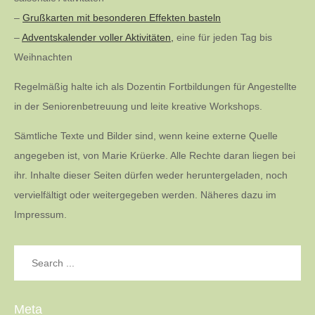
–
Grußkarten mit besonderen Effekten basteln
–
Adventskalender voller Aktivitäten,
eine für jeden Tag bis
Weihnachten
Regelmäßig halte ich als Dozentin Fortbildungen für Angestellte
in der Seniorenbetreuung und leite kreative Workshops.
Sämtliche Texte und Bilder sind, wenn keine externe Quelle
angegeben ist, von Marie Krüerke. Alle Rechte daran liegen bei
ihr. Inhalte dieser Seiten dürfen weder heruntergeladen, noch
vervielfältigt oder weitergegeben werden. Näheres dazu im
Impressum.
Search
for:
Meta