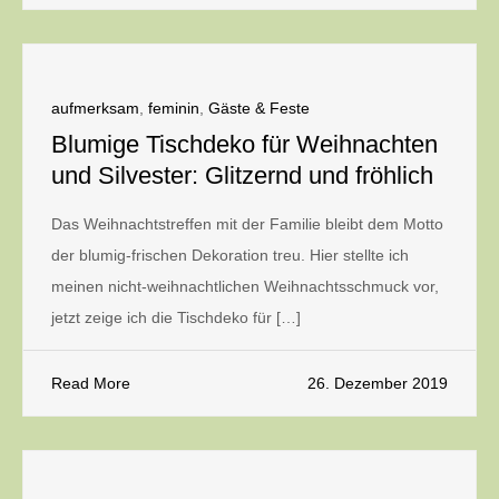
aufmerksam
,
feminin
,
Gäste & Feste
Blumige Tischdeko für Weihnachten
und Silvester: Glitzernd und fröhlich
Das Weihnachtstreffen mit der Familie bleibt dem Motto
der blumig-frischen Dekoration treu. Hier stellte ich
meinen nicht-weihnachtlichen Weihnachtsschmuck vor,
jetzt zeige ich die Tischdeko für […]
Read More
26. Dezember 2019