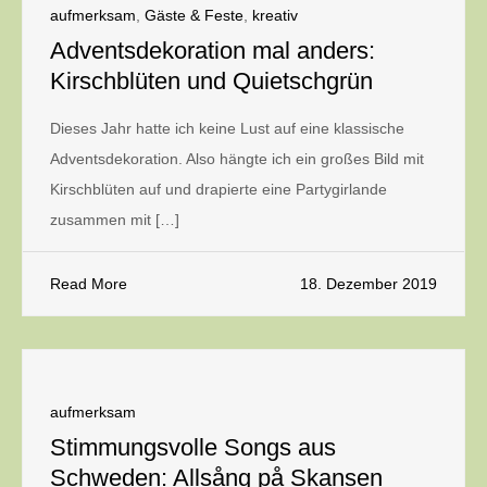
aufmerksam
,
Gäste & Feste
,
kreativ
Adventsdekoration mal anders:
Kirschblüten und Quietschgrün
Dieses Jahr hatte ich keine Lust auf eine klassische
Adventsdekoration. Also hängte ich ein großes Bild mit
Kirschblüten auf und drapierte eine Partygirlande
zusammen mit […]
Read More
18. Dezember 2019
aufmerksam
Stimmungsvolle Songs aus
Schweden: Allsång på Skansen