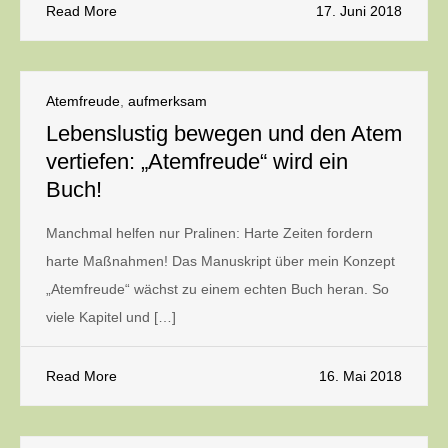
Read More
17. Juni 2018
Atemfreude
,
aufmerksam
Lebenslustig bewegen und den Atem
vertiefen: „Atemfreude“ wird ein
Buch!
Manchmal helfen nur Pralinen: Harte Zeiten fordern
harte Maßnahmen! Das Manuskript über mein Konzept
„Atemfreude“ wächst zu einem echten Buch heran. So
viele Kapitel und […]
Read More
16. Mai 2018