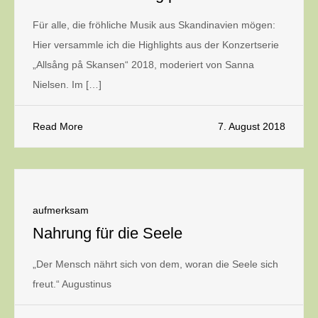
Für alle, die fröhliche Musik aus Skandinavien mögen:
Hier versammle ich die Highlights aus der Konzertserie
„Allsång på Skansen“ 2018, moderiert von Sanna
Nielsen. Im […]
Read More
7. August 2018
aufmerksam
Nahrung für die Seele
„Der Mensch nährt sich von dem, woran die Seele sich
freut.“ Augustinus