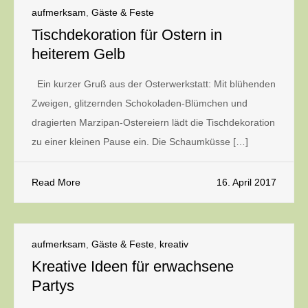
aufmerksam
,
Gäste & Feste
Tischdekoration für Ostern in
heiterem Gelb
Ein kurzer Gruß aus der Osterwerkstatt: Mit blühenden
Zweigen, glitzernden Schokoladen-Blümchen und
dragierten Marzipan-Ostereiern lädt die Tischdekoration
zu einer kleinen Pause ein. Die Schaumküsse […]
Read More
16. April 2017
aufmerksam
,
Gäste & Feste
,
kreativ
Kreative Ideen für erwachsene
Partys