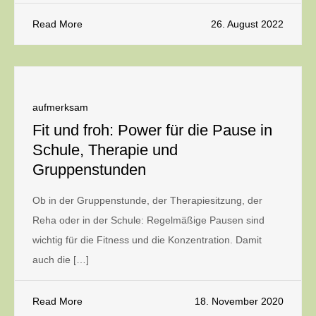
Read More
26. August 2022
aufmerksam
Fit und froh: Power für die Pause in
Schule, Therapie und
Gruppenstunden
Ob in der Gruppenstunde, der Therapiesitzung, der
Reha oder in der Schule: Regelmäßige Pausen sind
wichtig für die Fitness und die Konzentration. Damit
auch die […]
Read More
18. November 2020