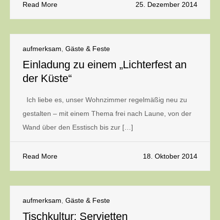
Read More
25. Dezember 2014
aufmerksam
,
Gäste & Feste
Einladung zu einem „Lichterfest an
der Küste“
Ich liebe es, unser Wohnzimmer regelmäßig neu zu
gestalten – mit einem Thema frei nach Laune, von der
Wand über den Esstisch bis zur […]
Read More
18. Oktober 2014
aufmerksam
,
Gäste & Feste
Tischkultur: Servietten