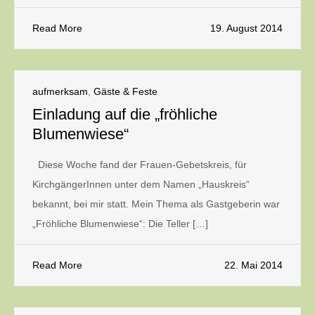
Read More
19. August 2014
aufmerksam
,
Gäste & Feste
Einladung auf die „fröhliche
Blumenwiese“
Diese Woche fand der Frauen-Gebetskreis, für
KirchgängerInnen unter dem Namen „Hauskreis“
bekannt, bei mir statt. Mein Thema als Gastgeberin war
„Fröhliche Blumenwiese“: Die Teller […]
Read More
22. Mai 2014