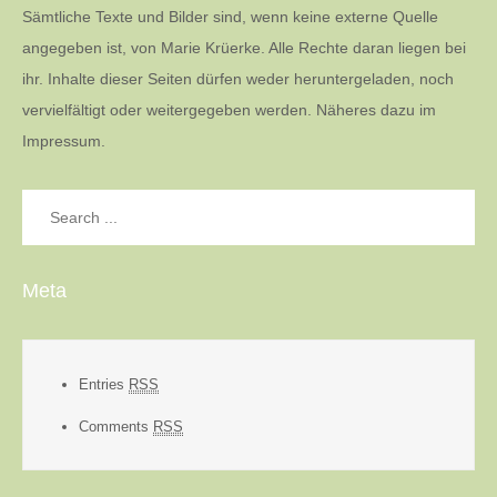
Sämtliche Texte und Bilder sind, wenn keine externe Quelle
angegeben ist, von Marie Krüerke. Alle Rechte daran liegen bei
ihr. Inhalte dieser Seiten dürfen weder heruntergeladen, noch
vervielfältigt oder weitergegeben werden. Näheres dazu im
Impressum.
Search
for:
Meta
Entries
RSS
Comments
RSS