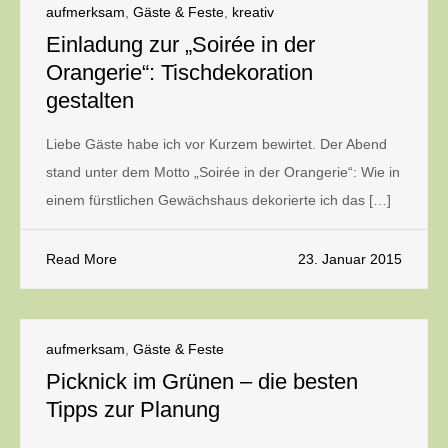
aufmerksam
,
Gäste & Feste
,
kreativ
Einladung zur „Soirée in der
Orangerie“: Tischdekoration
gestalten
Liebe Gäste habe ich vor Kurzem bewirtet. Der Abend
stand unter dem Motto „Soirée in der Orangerie“: Wie in
einem fürstlichen Gewächshaus dekorierte ich das […]
Read More
23. Januar 2015
aufmerksam
,
Gäste & Feste
Picknick im Grünen – die besten
Tipps zur Planung