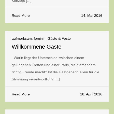
Konzept […]
Read More
14. Mai 2016
aufmerksam
,
feminin
,
Gäste & Feste
Willkommene Gäste
Worin liegt der Unterschied zwischen einem
gelungenen Treffen und einer Party, die niemandem
richtig Freude macht? Ist die Gastgeberin allein für die
Stimmung verantwortlich? […]
Read More
18. April 2016