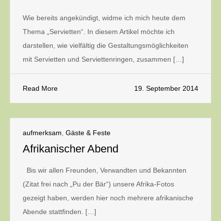
Wie bereits angekündigt, widme ich mich heute dem
Thema „Servietten“. In diesem Artikel möchte ich
darstellen, wie vielfältig die Gestaltungsmöglichkeiten
mit Servietten und Serviettenringen, zusammen […]
Read More
19. September 2014
aufmerksam
,
Gäste & Feste
Afrikanischer Abend
Bis wir allen Freunden, Verwandten und Bekannten
(Zitat frei nach „Pu der Bär“) unsere Afrika-Fotos
gezeigt haben, werden hier noch mehrere afrikanische
Abende stattfinden. […]