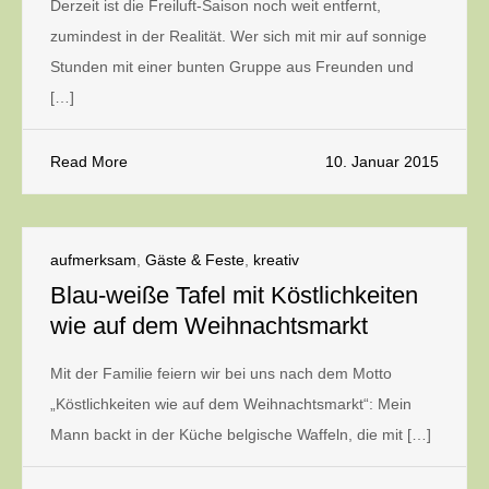
Derzeit ist die Freiluft-Saison noch weit entfernt,
zumindest in der Realität. Wer sich mit mir auf sonnige
Stunden mit einer bunten Gruppe aus Freunden und
[…]
Read More
10. Januar 2015
aufmerksam
,
Gäste & Feste
,
kreativ
Blau-weiße Tafel mit Köstlichkeiten
wie auf dem Weihnachtsmarkt
Mit der Familie feiern wir bei uns nach dem Motto
„Köstlichkeiten wie auf dem Weihnachtsmarkt“: Mein
Mann backt in der Küche belgische Waffeln, die mit […]