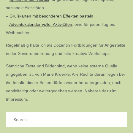
saisonale Aktivitäten
–
Grußkarten mit besonderen Effekten basteln
–
Adventskalender voller Aktivitäten,
eine für jeden Tag bis
Weihnachten
Regelmäßig halte ich als Dozentin Fortbildungen für Angestellte
in der Seniorenbetreuung und leite kreative Workshops.
Sämtliche Texte und Bilder sind, wenn keine externe Quelle
angegeben ist, von Marie Krüerke. Alle Rechte daran liegen bei
ihr. Inhalte dieser Seiten dürfen weder heruntergeladen, noch
vervielfältigt oder weitergegeben werden. Näheres dazu im
Impressum.
Search
for: