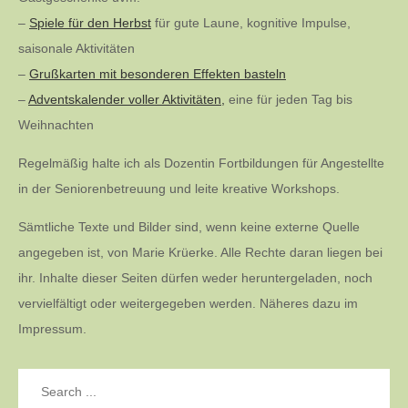
–
Spiele für den Herbst
für gute Laune, kognitive Impulse,
saisonale Aktivitäten
–
Grußkarten mit besonderen Effekten basteln
–
Adventskalender voller Aktivitäten,
eine für jeden Tag bis
Weihnachten
Regelmäßig halte ich als Dozentin Fortbildungen für Angestellte
in der Seniorenbetreuung und leite kreative Workshops.
Sämtliche Texte und Bilder sind, wenn keine externe Quelle
angegeben ist, von Marie Krüerke. Alle Rechte daran liegen bei
ihr. Inhalte dieser Seiten dürfen weder heruntergeladen, noch
vervielfältigt oder weitergegeben werden. Näheres dazu im
Impressum.
Search
for: