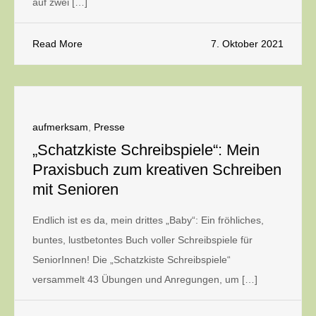
auf zwei […]
Read More
7. Oktober 2021
aufmerksam
,
Presse
„Schatzkiste Schreibspiele“: Mein
Praxisbuch zum kreativen Schreiben
mit Senioren
Endlich ist es da, mein drittes „Baby“: Ein fröhliches,
buntes, lustbetontes Buch voller Schreibspiele für
SeniorInnen! Die „Schatzkiste Schreibspiele“
versammelt 43 Übungen und Anregungen, um […]