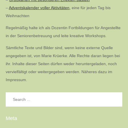
–
Adventskalender voller Aktivitäten,
eine für jeden Tag bis
Weihnachten
Regelmäßig halte ich als Dozentin Fortbildungen für Angestellte
in der Seniorenbetreuung und leite kreative Workshops.
Sämtliche Texte und Bilder sind, wenn keine externe Quelle
angegeben ist, von Marie Krüerke. Alle Rechte daran liegen bei
ihr. Inhalte dieser Seiten dürfen weder heruntergeladen, noch
vervielfältigt oder weitergegeben werden. Näheres dazu im
Impressum.
Search
for:
Meta