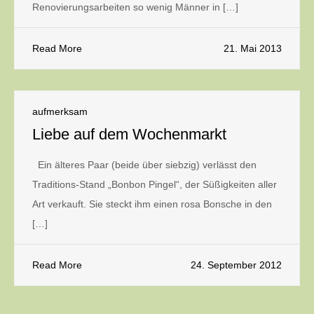
Renovierungsarbeiten so wenig Männer in […]
Read More
21. Mai 2013
aufmerksam
Liebe auf dem Wochenmarkt
Ein älteres Paar (beide über siebzig) verlässt den
Traditions-Stand „Bonbon Pingel“, der Süßigkeiten aller
Art verkauft. Sie steckt ihm einen rosa Bonsche in den
[…]
Read More
24. September 2012