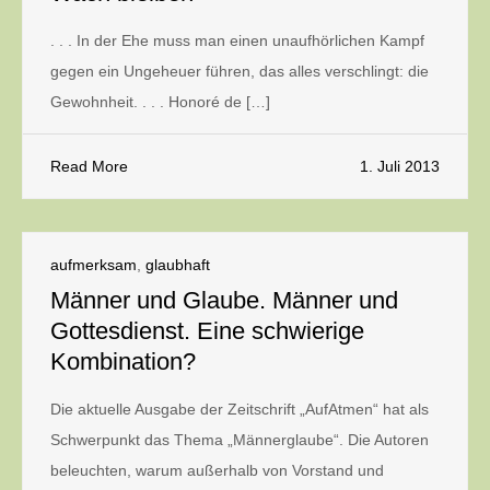
. . . In der Ehe muss man einen unaufhörlichen Kampf
gegen ein Ungeheuer führen, das alles verschlingt: die
Gewohnheit. . . . Honoré de […]
Read More
1. Juli 2013
aufmerksam
,
glaubhaft
Männer und Glaube. Männer und
Gottesdienst. Eine schwierige
Kombination?
Die aktuelle Ausgabe der Zeitschrift „AufAtmen“ hat als
Schwerpunkt das Thema „Männerglaube“. Die Autoren
beleuchten, warum außerhalb von Vorstand und