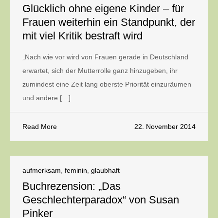
Glücklich ohne eigene Kinder – für
Frauen weiterhin ein Standpunkt, der
mit viel Kritik bestraft wird
„Nach wie vor wird von Frauen gerade in Deutschland
erwartet, sich der Mutterrolle ganz hinzugeben, ihr
zumindest eine Zeit lang oberste Priorität einzuräumen
und andere […]
Read More
22. November 2014
aufmerksam
,
feminin
,
glaubhaft
Buchrezension: „Das
Geschlechterparadox“ von Susan
Pinker