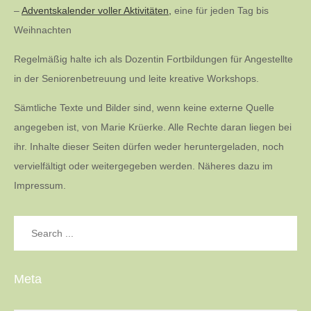
–
Adventskalender voller Aktivitäten,
eine für jeden Tag bis
Weihnachten
Regelmäßig halte ich als Dozentin Fortbildungen für Angestellte
in der Seniorenbetreuung und leite kreative Workshops.
Sämtliche Texte und Bilder sind, wenn keine externe Quelle
angegeben ist, von Marie Krüerke. Alle Rechte daran liegen bei
ihr. Inhalte dieser Seiten dürfen weder heruntergeladen, noch
vervielfältigt oder weitergegeben werden. Näheres dazu im
Impressum.
Search
for:
Meta