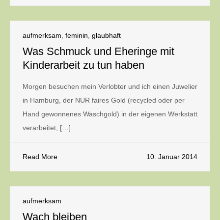
aufmerksam
,
feminin
,
glaubhaft
Was Schmuck und Eheringe mit
Kinderarbeit zu tun haben
Morgen besuchen mein Verlobter und ich einen Juwelier
in Hamburg, der NUR faires Gold (recycled oder per
Hand gewonnenes Waschgold) in der eigenen Werkstatt
verarbeitet, […]
Read More
10. Januar 2014
aufmerksam
Wach bleiben