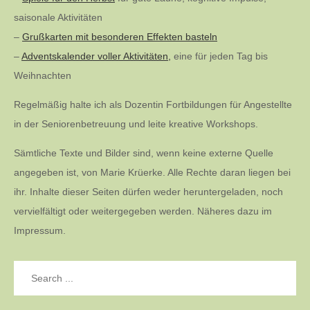
saisonale Aktivitäten
–
Grußkarten mit besonderen Effekten basteln
–
Adventskalender voller Aktivitäten,
eine für jeden Tag bis
Weihnachten
Regelmäßig halte ich als Dozentin Fortbildungen für Angestellte
in der Seniorenbetreuung und leite kreative Workshops.
Sämtliche Texte und Bilder sind, wenn keine externe Quelle
angegeben ist, von Marie Krüerke. Alle Rechte daran liegen bei
ihr. Inhalte dieser Seiten dürfen weder heruntergeladen, noch
vervielfältigt oder weitergegeben werden. Näheres dazu im
Impressum.
Search
for: