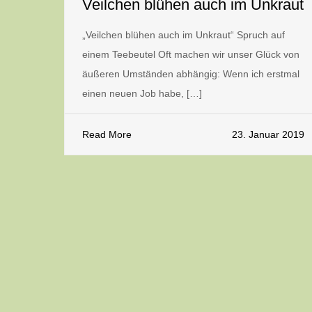
Veilchen blühen auch im Unkraut
„Veilchen blühen auch im Unkraut“ Spruch auf
einem Teebeutel Oft machen wir unser Glück von
äußeren Umständen abhängig: Wenn ich erstmal
einen neuen Job habe, […]
Read More
23. Januar 2019