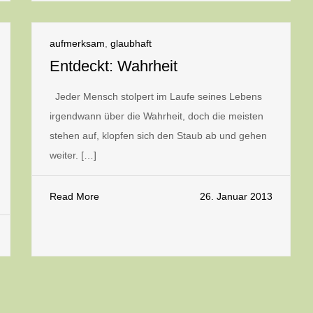
aufmerksam
,
glaubhaft
Entdeckt: Wahrheit
Jeder Mensch stolpert im Laufe seines Lebens
irgendwann über die Wahrheit, doch die meisten
stehen auf, klopfen sich den Staub ab und gehen
weiter. […]
Read More
26. Januar 2013