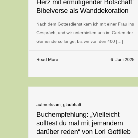
Herz mit ermutigender Botschaft:
Bibelverse als Wanddekoration
Nach dem Gottesdienst kam ich mit einer Frau ins
Gespräch, und wir unterhielten uns im Garten der
Gemeinde so lange, bis wir von den 400 […]
Read More
6. Juni 2025
aufmerksam
,
glaubhaft
Buchempfehlung: „Vielleicht
solltest du mal mit jemandem
darüber reden“ von Lori Gottlieb