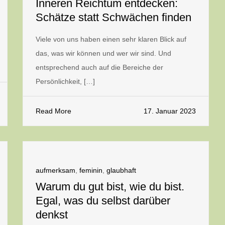
Inneren Reichtum entdecken:
Schätze statt Schwächen finden
Viele von uns haben einen sehr klaren Blick auf
das, was wir können und wer wir sind. Und
entsprechend auch auf die Bereiche der
Persönlichkeit, […]
Read More
17. Januar 2023
aufmerksam
,
feminin
,
glaubhaft
Warum du gut bist, wie du bist.
Egal, was du selbst darüber
denkst