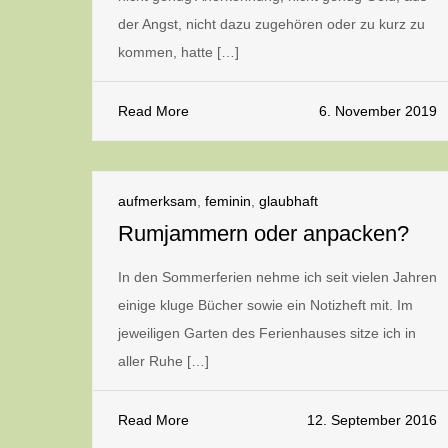
der Angst, nicht dazu zugehören oder zu kurz zu
kommen, hatte […]
Read More
6. November 2019
aufmerksam
,
feminin
,
glaubhaft
Rumjammern oder anpacken?
In den Sommerferien nehme ich seit vielen Jahren
einige kluge Bücher sowie ein Notizheft mit. Im
jeweiligen Garten des Ferienhauses sitze ich in
aller Ruhe […]
Read More
12. September 2016