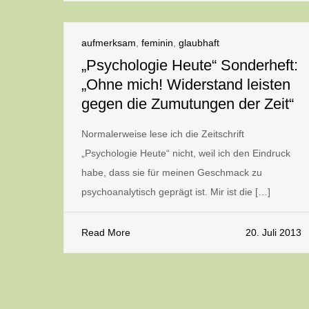
aufmerksam
,
feminin
,
glaubhaft
„Psychologie Heute“ Sonderheft:
„Ohne mich! Widerstand leisten
gegen die Zumutungen der Zeit“
Normalerweise lese ich die Zeitschrift
„Psychologie Heute“ nicht, weil ich den Eindruck
habe, dass sie für meinen Geschmack zu
psychoanalytisch geprägt ist. Mir ist die […]
Read More
20. Juli 2013