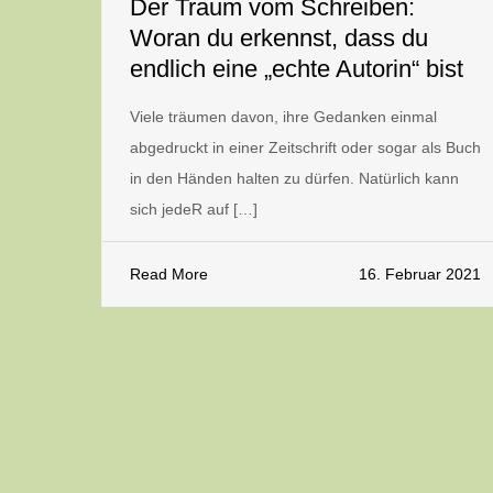
Der Traum vom Schreiben:
Woran du erkennst, dass du
endlich eine „echte Autorin“ bist
Viele träumen davon, ihre Gedanken einmal
abgedruckt in einer Zeitschrift oder sogar als Buch
in den Händen halten zu dürfen. Natürlich kann
sich jedeR auf […]
Read More
16. Februar 2021