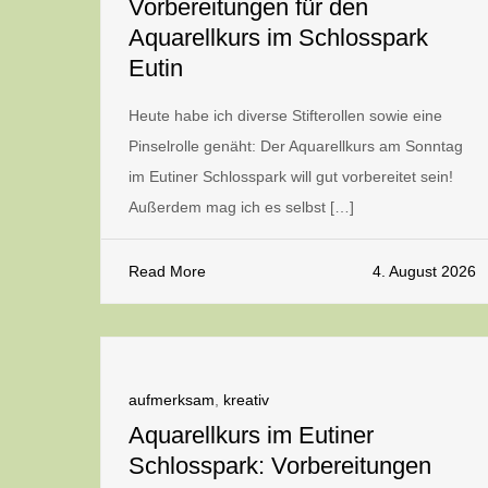
Vorbereitungen für den
Aquarellkurs im Schlosspark
Eutin
Heute habe ich diverse Stifterollen sowie eine
Pinselrolle genäht: Der Aquarellkurs am Sonntag
im Eutiner Schlosspark will gut vorbereitet sein!
Außerdem mag ich es selbst […]
Read More
4. August 2026
aufmerksam
,
kreativ
Aquarellkurs im Eutiner
Schlosspark: Vorbereitungen