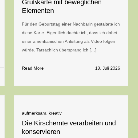
Grußkarte mit beweglichen
Elementen
Für den Geburtstag einer Nachbarin gestaltete ich
diese Karte. Eigentlich dachte ich, dass ich dabei
einer amerikanischen Anleitung als Video folgen
würde. Tatsächlich übersprang ich […]
Read More
19. Juli 2026
aufmerksam
,
kreativ
Die Kirschernte verarbeiten und
konservieren