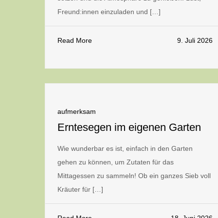
Freund:innen einzuladen und […]
Read More
9. Juli 2026
aufmerksam
Erntesegen im eigenen Garten
Wie wunderbar es ist, einfach in den Garten
gehen zu können, um Zutaten für das
Mittagessen zu sammeln! Ob ein ganzes Sieb voll
Kräuter für […]