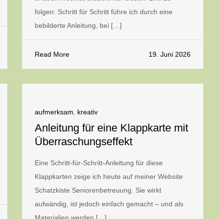
folgen: Schritt für Schritt führe ich durch eine
bebilderte Anleitung, bei […]
Read More
19. Juni 2026
aufmerksam
,
kreativ
Anleitung für eine Klappkarte mit
Überraschungseffekt
Eine Schritt-für-Schritt-Anleitung für diese
Klappkarten zeige ich heute auf meiner Website
Schatzkiste Seniorenbetreuung. Sie wirkt
aufwändig, ist jedoch einfach gemacht – und als
Materialien werden […]