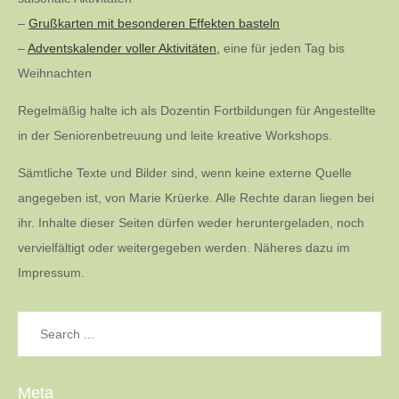
–
Grußkarten mit besonderen Effekten basteln
–
Adventskalender voller Aktivitäten,
eine für jeden Tag bis
Weihnachten
Regelmäßig halte ich als Dozentin Fortbildungen für Angestellte
in der Seniorenbetreuung und leite kreative Workshops.
Sämtliche Texte und Bilder sind, wenn keine externe Quelle
angegeben ist, von Marie Krüerke. Alle Rechte daran liegen bei
ihr. Inhalte dieser Seiten dürfen weder heruntergeladen, noch
vervielfältigt oder weitergegeben werden. Näheres dazu im
Impressum.
Search
for:
Meta