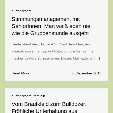
aufmerksam
Stimmungsmanagement mit
SeniorInnen: Man weiß eben nie,
wie die Gruppenstunde ausgeht
Heute stand der „Bücher-Club“ auf dem Plan, ein
Format, das ich entwickelt habe, um die SeniorInnen mit
frischer Lektüre zu inspirieren. Dieses Mal hatte ich […]
Read More
9. Dezember 2019
aufmerksam
,
feminin
Vom Brautkleid zum Bulldozer:
Fröhliche Unterhaltung aus