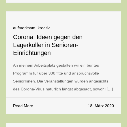
aufmerksam
,
kreativ
Corona: Ideen gegen den
Lagerkoller in Senioren-
Einrichtungen
An meinem Arbeitsplatz gestalten wir ein buntes
Programm für über 300 fitte und anspruchsvolle
SeniorInnen. Die Veranstaltungen wurden angesichts
des Corona-Virus natürlich längst abgesagt, sowohl […]
Read More
18. März 2020