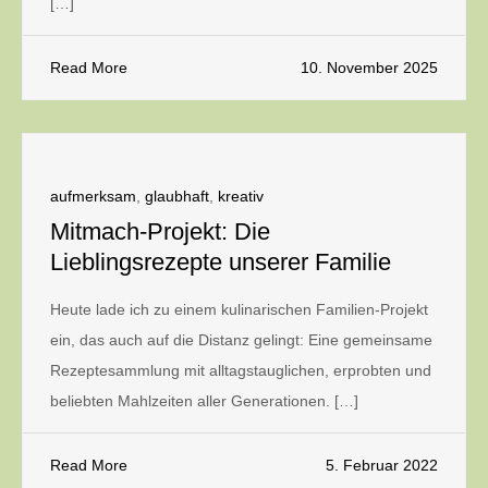
[…]
Read More
10. November 2025
aufmerksam
,
glaubhaft
,
kreativ
Mitmach-Projekt: Die
Lieblingsrezepte unserer Familie
Heute lade ich zu einem kulinarischen Familien-Projekt
ein, das auch auf die Distanz gelingt: Eine gemeinsame
Rezeptesammlung mit alltagstauglichen, erprobten und
beliebten Mahlzeiten aller Generationen. […]
Read More
5. Februar 2022