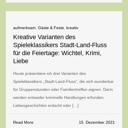
aufmerksam
,
Gäste & Feste
,
kreativ
Kreative Varianten des
Spieleklassikers Stadt-Land-Fluss
für die Feiertage: Wichtel, Krimi,
Liebe
Heute präsentiere ich drei Varianten des
Spieleklassikers „Stadt-Land-Fluss“, die sich wunderbar
für Gruppenstunden oder Familientreffen eignen. Darin
werden entweder kriminelle Handlungen erfunden,
Liebesgeschichten erdacht oder […]
Read More
15. Dezember 2021