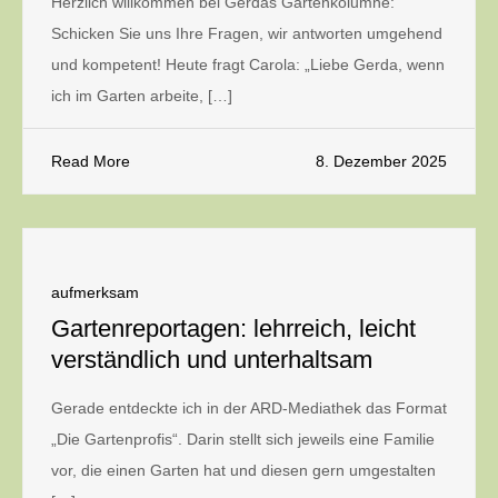
Herzlich willkommen bei Gerdas Gartenkolumne:
Schicken Sie uns Ihre Fragen, wir antworten umgehend
und kompetent! Heute fragt Carola: „Liebe Gerda, wenn
ich im Garten arbeite, […]
Read More
8. Dezember 2025
aufmerksam
Gartenreportagen: lehrreich, leicht
verständlich und unterhaltsam
Gerade entdeckte ich in der ARD-Mediathek das Format
„Die Gartenprofis“. Darin stellt sich jeweils eine Familie
vor, die einen Garten hat und diesen gern umgestalten