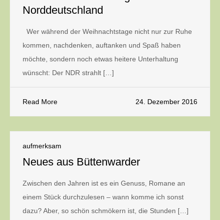
Norddeutschland
Wer während der Weihnachtstage nicht nur zur Ruhe
kommen, nachdenken, auftanken und Spaß haben
möchte, sondern noch etwas heitere Unterhaltung
wünscht: Der NDR strahlt […]
Read More
24. Dezember 2016
aufmerksam
Neues aus Büttenwarder
Zwischen den Jahren ist es ein Genuss, Romane an
einem Stück durchzulesen – wann komme ich sonst
dazu? Aber, so schön schmökern ist, die Stunden […]