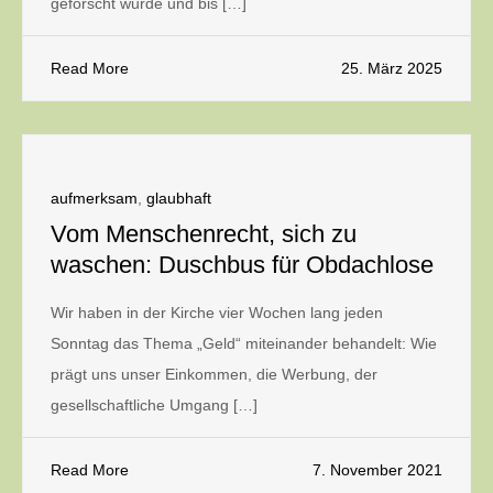
geforscht wurde und bis […]
Read More
25. März 2025
aufmerksam
,
glaubhaft
Vom Menschenrecht, sich zu
waschen: Duschbus für Obdachlose
Wir haben in der Kirche vier Wochen lang jeden
Sonntag das Thema „Geld“ miteinander behandelt: Wie
prägt uns unser Einkommen, die Werbung, der
gesellschaftliche Umgang […]
Read More
7. November 2021