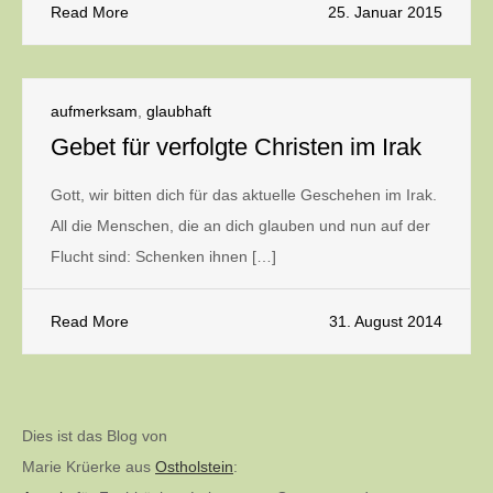
Read More
25. Januar 2015
aufmerksam
,
glaubhaft
Gebet für verfolgte Christen im Irak
Gott, wir bitten dich für das aktuelle Geschehen im Irak.
All die Menschen, die an dich glauben und nun auf der
Flucht sind: Schenken ihnen […]
Read More
31. August 2014
Dies ist das Blog von
Marie Krüerke aus
Ostholstein
: