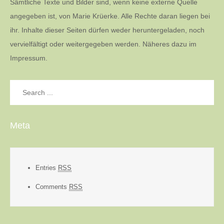
Sämtliche Texte und Bilder sind, wenn keine externe Quelle
angegeben ist, von Marie Krüerke. Alle Rechte daran liegen bei
ihr. Inhalte dieser Seiten dürfen weder heruntergeladen, noch
vervielfältigt oder weitergegeben werden. Näheres dazu im
Impressum.
Search
for:
Meta
Entries
RSS
Comments
RSS