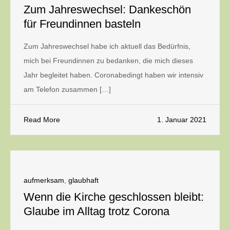
Zum Jahreswechsel: Dankeschön
für Freundinnen basteln
Zum Jahreswechsel habe ich aktuell das Bedürfnis,
mich bei Freundinnen zu bedanken, die mich dieses
Jahr begleitet haben. Coronabedingt haben wir intensiv
am Telefon zusammen […]
Read More
1. Januar 2021
aufmerksam
,
glaubhaft
Wenn die Kirche geschlossen bleibt:
Glaube im Alltag trotz Corona