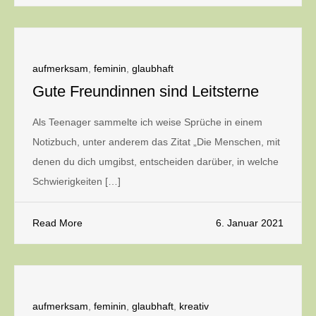
aufmerksam
,
feminin
,
glaubhaft
Gute Freundinnen sind Leitsterne
Als Teenager sammelte ich weise Sprüche in einem
Notizbuch, unter anderem das Zitat „Die Menschen, mit
denen du dich umgibst, entscheiden darüber, in welche
Schwierigkeiten […]
Read More
6. Januar 2021
aufmerksam
,
feminin
,
glaubhaft
,
kreativ