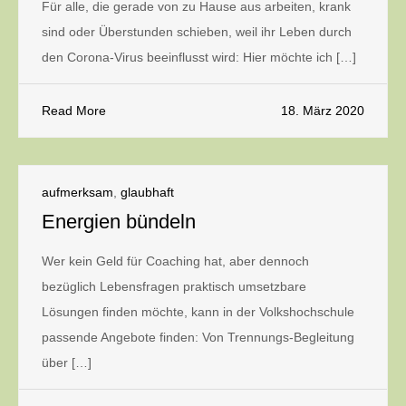
Für alle, die gerade von zu Hause aus arbeiten, krank
sind oder Überstunden schieben, weil ihr Leben durch
den Corona-Virus beeinflusst wird: Hier möchte ich […]
Read More
18. März 2020
aufmerksam
,
glaubhaft
Energien bündeln
Wer kein Geld für Coaching hat, aber dennoch
bezüglich Lebensfragen praktisch umsetzbare
Lösungen finden möchte, kann in der Volkshochschule
passende Angebote finden: Von Trennungs-Begleitung
über […]