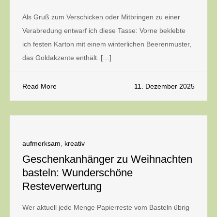
Als Gruß zum Verschicken oder Mitbringen zu einer
Verabredung entwarf ich diese Tasse: Vorne beklebte
ich festen Karton mit einem winterlichen Beerenmuster,
das Goldakzente enthält. […]
Read More
11. Dezember 2025
aufmerksam
,
kreativ
Geschenkanhänger zu Weihnachten
basteln: Wunderschöne
Resteverwertung
Wer aktuell jede Menge Papierreste vom Basteln übrig