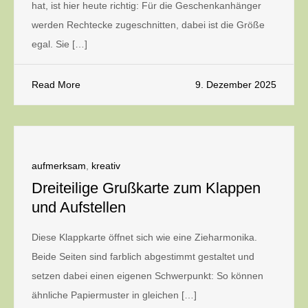
hat, ist hier heute richtig: Für die Geschenkanhänger
werden Rechtecke zugeschnitten, dabei ist die Größe
egal. Sie […]
Read More
9. Dezember 2025
aufmerksam
,
kreativ
Dreiteilige Grußkarte zum Klappen
und Aufstellen
Diese Klappkarte öffnet sich wie eine Zieharmonika.
Beide Seiten sind farblich abgestimmt gestaltet und
setzen dabei einen eigenen Schwerpunkt: So können
ähnliche Papiermuster in gleichen […]