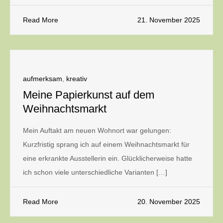
Read More
21. November 2025
aufmerksam
,
kreativ
Meine Papierkunst auf dem
Weihnachtsmarkt
Mein Auftakt am neuen Wohnort war gelungen:
Kurzfristig sprang ich auf einem Weihnachtsmarkt für
eine erkrankte Ausstellerin ein. Glücklicherweise hatte
ich schon viele unterschiedliche Varianten […]
Read More
20. November 2025