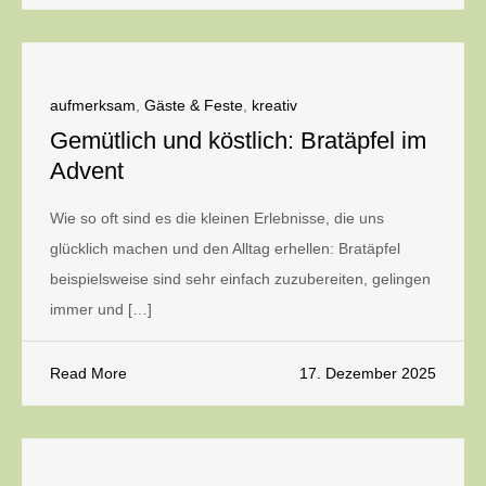
aufmerksam
,
Gäste & Feste
,
kreativ
Gemütlich und köstlich: Bratäpfel im
Advent
Wie so oft sind es die kleinen Erlebnisse, die uns
glücklich machen und den Alltag erhellen: Bratäpfel
beispielsweise sind sehr einfach zuzubereiten, gelingen
immer und […]
Read More
17. Dezember 2025