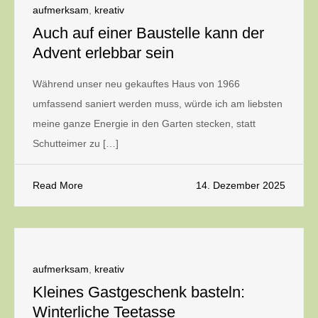
aufmerksam
,
kreativ
Auch auf einer Baustelle kann der
Advent erlebbar sein
Während unser neu gekauftes Haus von 1966
umfassend saniert werden muss, würde ich am liebsten
meine ganze Energie in den Garten stecken, statt
Schutteimer zu […]
Read More
14. Dezember 2025
aufmerksam
,
kreativ
Kleines Gastgeschenk basteln:
Winterliche Teetasse