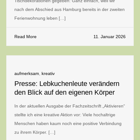
Tischdekorationen gegeben: Ganz einfach, weil wir
nach dem Abschied aus Hamburg bereits in der zweiten
Ferienwohnung leben […]
Read More
11. Januar 2026
aufmerksam
,
kreativ
Presse: Lebkuchenleute verändern
den Blick auf den eigenen Körper
In der aktuellen Ausgabe der Fachzeitschrift „Aktivieren“
stellte ich eine kreative Aktion vor: Viele hochaltrige
Menschen haben kaum noch eine positive Verbindung
zu ihrem Körper. […]