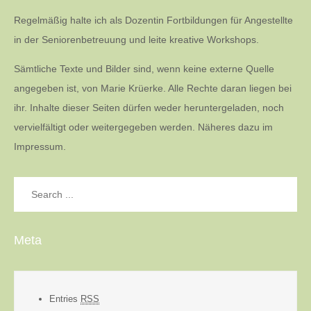
Regelmäßig halte ich als Dozentin Fortbildungen für Angestellte
in der Seniorenbetreuung und leite kreative Workshops.
Sämtliche Texte und Bilder sind, wenn keine externe Quelle
angegeben ist, von Marie Krüerke. Alle Rechte daran liegen bei
ihr. Inhalte dieser Seiten dürfen weder heruntergeladen, noch
vervielfältigt oder weitergegeben werden. Näheres dazu im
Impressum.
Search
for:
Meta
Entries
RSS