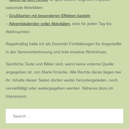
saisonale Aktivitäten
–
Grußkarten mit besonderen Effekten basteln
–
Adventskalender voller Aktivitäten,
eine für jeden Tag bis
Weihnachten
Regelmäßig halte ich als Dozentin Fortbildungen für Angestellte
in der Seniorenbetreuung und leite kreative Workshops.
Sämtliche Texte und Bilder sind, wenn keine externe Quelle
angegeben ist, von Marie Krüerke. Alle Rechte daran liegen bei
ihr. Inhalte dieser Seiten dürfen weder heruntergeladen, noch
vervielfältigt oder weitergegeben werden. Näheres dazu im
Impressum.
Search
for: