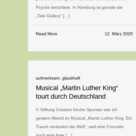
Psyche berichtete. In Hamburg ist gerade die
„Tate Gallery“ […]
Read More
12. März 2020
aufmerksam
,
glaubhaft
Musical „Martin Luther King“
tourt durch Deutschland
© Stiftung Creative Kirche Spontan war ich
gestern Abend im Musical „Martin Luther King: Ein
Traum verändert die Welt“, weil eine Freundin
noch eine freie […]