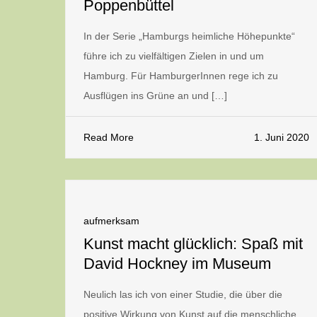
Poppenbüttel
In der Serie „Hamburgs heimliche Höhepunkte“
führe ich zu vielfältigen Zielen in und um
Hamburg. Für HamburgerInnen rege ich zu
Ausflügen ins Grüne an und […]
Read More
1. Juni 2020
aufmerksam
Kunst macht glücklich: Spaß mit
David Hockney im Museum
Neulich las ich von einer Studie, die über die
positive Wirkung von Kunst auf die menschliche