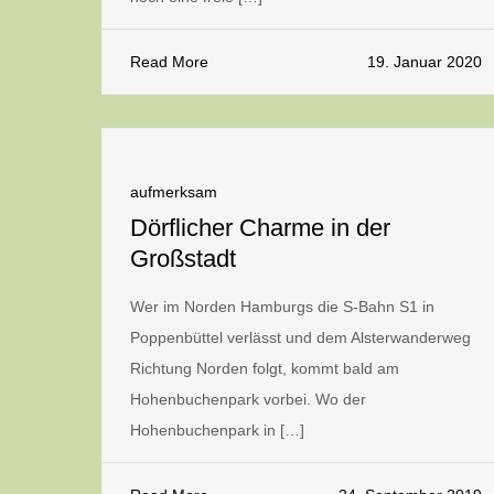
Read More
19. Januar 2020
aufmerksam
Dörflicher Charme in der
Großstadt
Wer im Norden Hamburgs die S-Bahn S1 in
Poppenbüttel verlässt und dem Alsterwanderweg
Richtung Norden folgt, kommt bald am
Hohenbuchenpark vorbei. Wo der
Hohenbuchenpark in […]