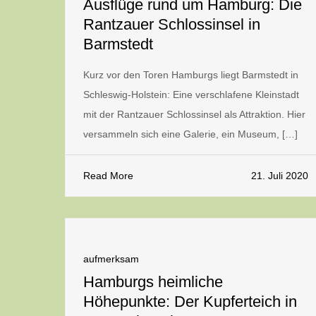
Ausflüge rund um Hamburg: Die
Rantzauer Schlossinsel in
Barmstedt
Kurz vor den Toren Hamburgs liegt Barmstedt in
Schleswig-Holstein: Eine verschlafene Kleinstadt
mit der Rantzauer Schlossinsel als Attraktion. Hier
versammeln sich eine Galerie, ein Museum, […]
Read More
21. Juli 2020
aufmerksam
Hamburgs heimliche
Höhepunkte: Der Kupferteich in