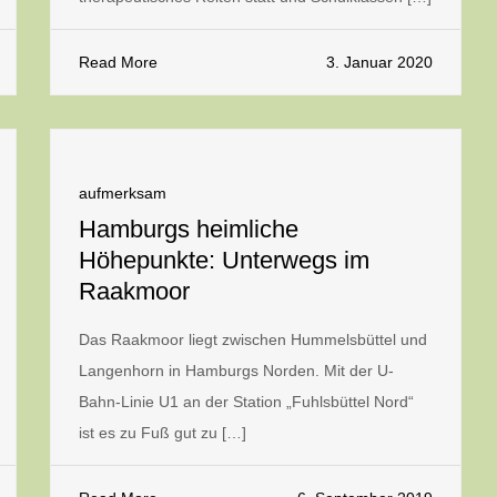
Read More
3. Januar 2020
aufmerksam
Hamburgs heimliche
Höhepunkte: Unterwegs im
Raakmoor
Das Raakmoor liegt zwischen Hummelsbüttel und
Langenhorn in Hamburgs Norden. Mit der U-
Bahn-Linie U1 an der Station „Fuhlsbüttel Nord“
ist es zu Fuß gut zu […]