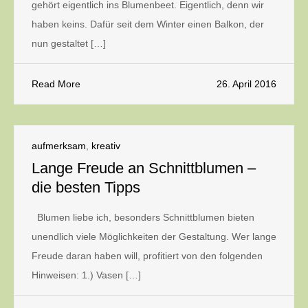
gehört eigentlich ins Blumenbeet. Eigentlich, denn wir
haben keins. Dafür seit dem Winter einen Balkon, der
nun gestaltet […]
Read More
26. April 2016
aufmerksam
,
kreativ
Lange Freude an Schnittblumen –
die besten Tipps
Blumen liebe ich, besonders Schnittblumen bieten
unendlich viele Möglichkeiten der Gestaltung. Wer lange
Freude daran haben will, profitiert von den folgenden
Hinweisen: 1.) Vasen […]