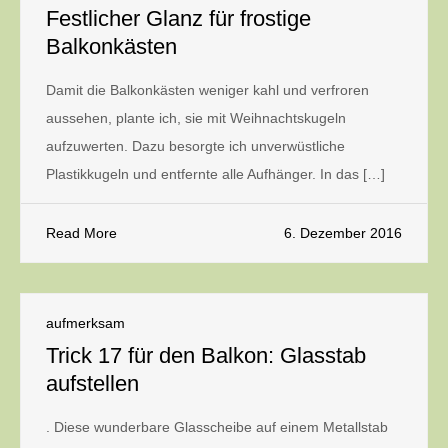
Festlicher Glanz für frostige
Balkonkästen
Damit die Balkonkästen weniger kahl und verfroren
aussehen, plante ich, sie mit Weihnachtskugeln
aufzuwerten. Dazu besorgte ich unverwüstliche
Plastikkugeln und entfernte alle Aufhänger. In das […]
Read More
6. Dezember 2016
aufmerksam
Trick 17 für den Balkon: Glasstab
aufstellen
. Diese wunderbare Glasscheibe auf einem Metallstab