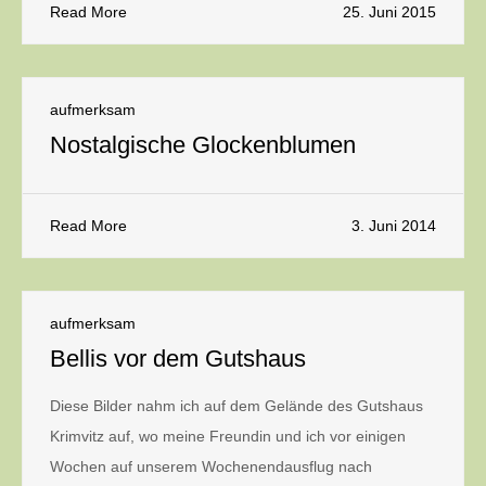
Read More
25. Juni 2015
aufmerksam
Nostalgische Glockenblumen
Read More
3. Juni 2014
aufmerksam
Bellis vor dem Gutshaus
Diese Bilder nahm ich auf dem Gelände des Gutshaus
Krimvitz auf, wo meine Freundin und ich vor einigen
Wochen auf unserem Wochenendausflug nach