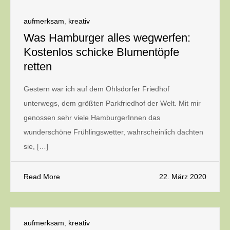
aufmerksam
,
kreativ
Was Hamburger alles wegwerfen:
Kostenlos schicke Blumentöpfe
retten
Gestern war ich auf dem Ohlsdorfer Friedhof
unterwegs, dem größten Parkfriedhof der Welt. Mit mir
genossen sehr viele HamburgerInnen das
wunderschöne Frühlingswetter, wahrscheinlich dachten
sie, […]
Read More
22. März 2020
aufmerksam
,
kreativ