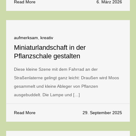
Read More
6. März 2026
aufmerksam
,
kreativ
Miniaturlandschaft in der
Pflanzschale gestalten
Diese kleine Szene mit dem Fahrrad an der
Straßenlaterne gelingt ganz leicht: Draußen wird Moos
gesammelt und kleine Ableger von Pflanzen
ausgebuddelt. Die Lampe und […]
Read More
29. September 2025