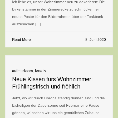
Ich liebe es, unser Wohnzimmer neu zu dekorieren: Die
Birkenstämme in der Zimmerecke zu schmücken, ein
neues Poster für den Bilderrahmen über der Teakbank
auszusuchen […]
Read More
8. Juni 2020
aufmerksam
,
kreativ
Neue Kissen fürs Wohnzimmer:
Frühlingsfrisch und fröhlich
Jetzt, wo wir durch Corona ständig drinnen sind und die
Eisheiligen der Dauersonne seit Februar eine Pause
gönnen, wünschen wir uns ein gemütliches Zuhause.