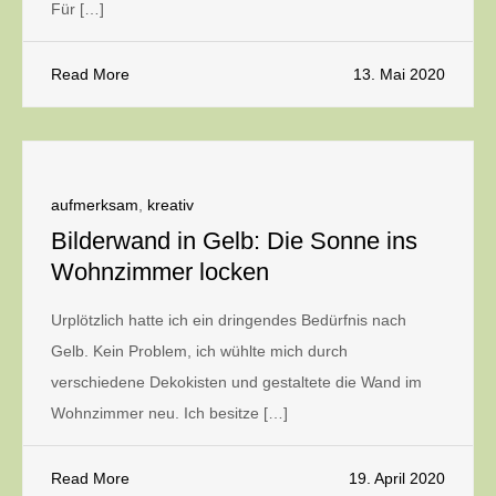
Für […]
Read More
13. Mai 2020
aufmerksam
,
kreativ
Bilderwand in Gelb: Die Sonne ins
Wohnzimmer locken
Urplötzlich hatte ich ein dringendes Bedürfnis nach
Gelb. Kein Problem, ich wühlte mich durch
verschiedene Dekokisten und gestaltete die Wand im
Wohnzimmer neu. Ich besitze […]
Read More
19. April 2020