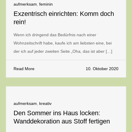
aufmerksam
,
feminin
Exzentrisch einrichten: Komm doch
rein!
Wenn ich dringend das Bedürfnis nach einer
Wohnzeitschrift habe, kaufe ich am liebsten eine, bei
der ich auf jeder zweiten Seite „Oha, das ist aber […]
Read More
10. Oktober 2020
aufmerksam
,
kreativ
Den Sommer ins Haus locken:
Wanddekoration aus Stoff fertigen