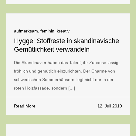
aufmerksam
,
feminin
,
kreativ
Hygge: Stoffreste in skandinavische
Gemütlichkeit verwandeln
Die Skandinavier haben das Talent, ihr Zuhause lässig,
fröhlich und gemütlich einzurichten. Der Charme von
schwedischen Sommerhäusern liegt nicht nur in der
roten Holzfassade, sondern […]
Read More
12. Juli 2019