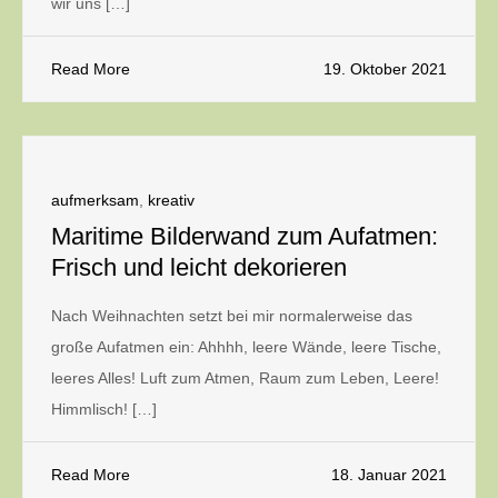
wir uns […]
Read More
19. Oktober 2021
aufmerksam
,
kreativ
Maritime Bilderwand zum Aufatmen:
Frisch und leicht dekorieren
Nach Weihnachten setzt bei mir normalerweise das
große Aufatmen ein: Ahhhh, leere Wände, leere Tische,
leeres Alles! Luft zum Atmen, Raum zum Leben, Leere!
Himmlisch! […]
Read More
18. Januar 2021