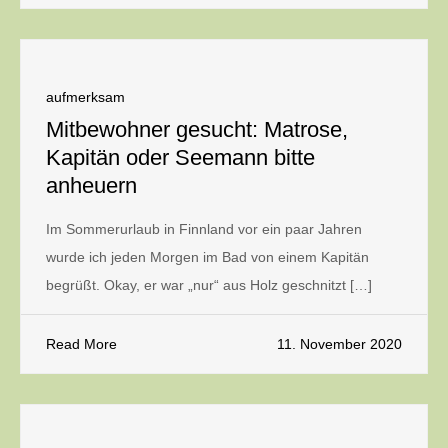
aufmerksam
Mitbewohner gesucht: Matrose,
Kapitän oder Seemann bitte
anheuern
Im Sommerurlaub in Finnland vor ein paar Jahren
wurde ich jeden Morgen im Bad von einem Kapitän
begrüßt. Okay, er war „nur“ aus Holz geschnitzt […]
Read More
11. November 2020