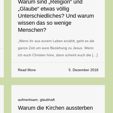
Warum sind „Religion“ und
„Glaube“ etwas völlig
Unterschiedliches? Und warum
wissen das so wenige
Menschen?
„Wenn ihr aus eurem Leben erzählt, geht es die
ganze Zeit um eure Beziehung zu Jesus. Wenn
ich euch Christen höre, dann scheint euch die […]
Read More
5. Dezember 2018
aufmerksam
,
glaubhaft
Warum die Kirchen aussterben