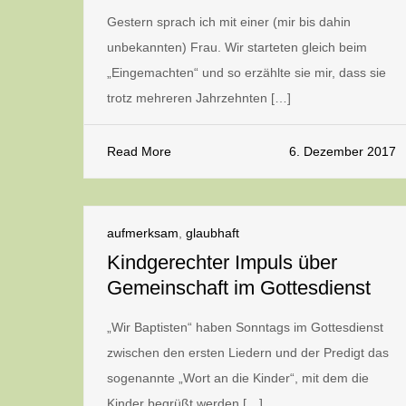
Gestern sprach ich mit einer (mir bis dahin
unbekannten) Frau. Wir starteten gleich beim
„Eingemachten“ und so erzählte sie mir, dass sie
trotz mehreren Jahrzehnten […]
Read More
6. Dezember 2017
aufmerksam
,
glaubhaft
Kindgerechter Impuls über
Gemeinschaft im Gottesdienst
„Wir Baptisten“ haben Sonntags im Gottesdienst
zwischen den ersten Liedern und der Predigt das
sogenannte „Wort an die Kinder“, mit dem die
Kinder begrüßt werden […]