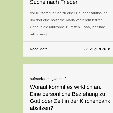
Suche nach Frieden
Vor Kurzem fuhr ich zu einer Haushaltsauflösung,
um dort eine hölzerne Maria vor ihrem letzten
Gang in die Mülltonne zu retten. Jaaa, ich finde
religiöses […]
Read More
28. August 2018
aufmerksam
,
glaubhaft
Worauf kommt es wirklich an:
Eine persönliche Beziehung zu
Gott oder Zeit in der Kirchenbank
absitzen?