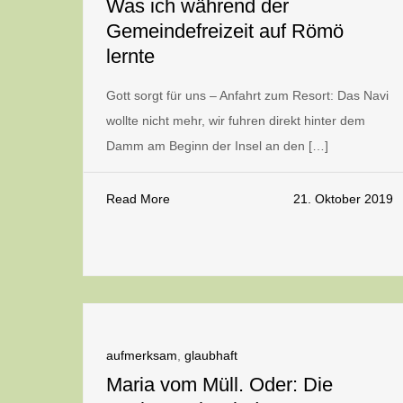
Was ich während der
Gemeindefreizeit auf Römö
lernte
Gott sorgt für uns – Anfahrt zum Resort: Das Navi
wollte nicht mehr, wir fuhren direkt hinter dem
Damm am Beginn der Insel an den […]
Read More
21. Oktober 2019
aufmerksam
,
glaubhaft
Maria vom Müll. Oder: Die