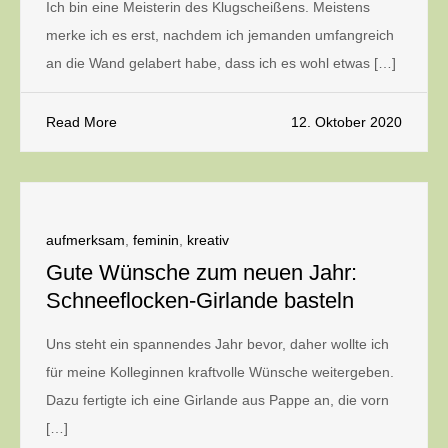
Ich bin eine Meisterin des Klugscheißens. Meistens
merke ich es erst, nachdem ich jemanden umfangreich
an die Wand gelabert habe, dass ich es wohl etwas […]
Read More
12. Oktober 2020
aufmerksam
,
feminin
,
kreativ
Gute Wünsche zum neuen Jahr:
Schneeflocken-Girlande basteln
Uns steht ein spannendes Jahr bevor, daher wollte ich
für meine Kolleginnen kraftvolle Wünsche weitergeben.
Dazu fertigte ich eine Girlande aus Pappe an, die vorn
[…]