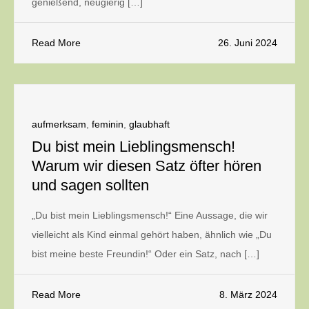
genießend, neugierig […]
Read More
26. Juni 2024
aufmerksam
,
feminin
,
glaubhaft
Du bist mein Lieblingsmensch!
Warum wir diesen Satz öfter hören
und sagen sollten
„Du bist mein Lieblingsmensch!“ Eine Aussage, die wir
vielleicht als Kind einmal gehört haben, ähnlich wie „Du
bist meine beste Freundin!“ Oder ein Satz, nach […]
Read More
8. März 2024