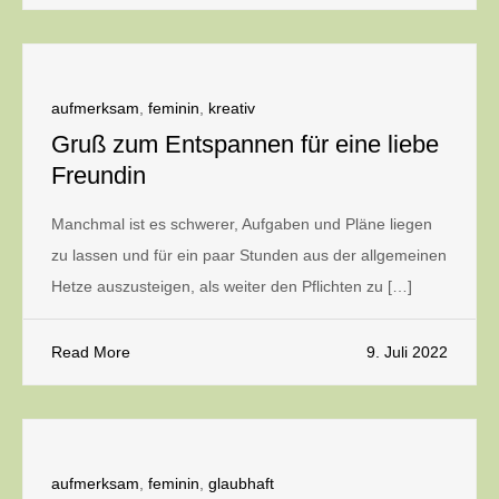
aufmerksam
,
feminin
,
kreativ
Gruß zum Entspannen für eine liebe
Freundin
Manchmal ist es schwerer, Aufgaben und Pläne liegen
zu lassen und für ein paar Stunden aus der allgemeinen
Hetze auszusteigen, als weiter den Pflichten zu […]
Read More
9. Juli 2022
aufmerksam
,
feminin
,
glaubhaft