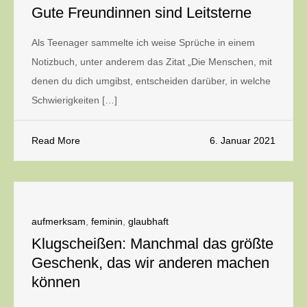
Gute Freundinnen sind Leitsterne
Als Teenager sammelte ich weise Sprüche in einem
Notizbuch, unter anderem das Zitat „Die Menschen, mit
denen du dich umgibst, entscheiden darüber, in welche
Schwierigkeiten […]
Read More
6. Januar 2021
aufmerksam
,
feminin
,
glaubhaft
Klugscheißen: Manchmal das größte
Geschenk, das wir anderen machen
können