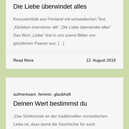
Die Liebe überwindet alles
Kreuzstichbild aus Finnland mit schwedischen Text
„Kärleken övervinner allt“ „Die Liebe überwindet alles“
Das Wort „Liebe“ löst in uns zuerst Bilder von
glücklichen Paaren aus. […]
Read More
12. August 2018
aufmerksam
,
feminin
,
glaubhaft
Deinen Wert bestimmst du
„Das Schlimmste an der traditionellen romantischen
Liebe ist, dass damit die Geschichte für euch