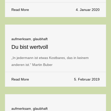
Read More
4. Januar 2020
aufmerksam
,
glaubhaft
Du bist wertvoll
„In jedermann ist etwas Kostbares, das in keinem
anderen ist.“ Martin Buber
Read More
5. Februar 2019
aufmerksam
,
glaubhaft