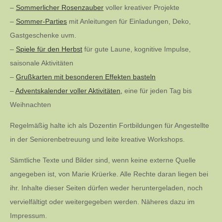
–
Sommerlicher Rosenzauber
voller kreativer Projekte
–
Sommer-Parties
mit Anleitungen für Einladungen, Deko,
Gastgeschenke uvm.
–
Spiele für den Herbst
für gute Laune, kognitive Impulse,
saisonale Aktivitäten
–
Grußkarten mit besonderen Effekten basteln
–
Adventskalender voller Aktivitäten,
eine für jeden Tag bis
Weihnachten
Regelmäßig halte ich als Dozentin Fortbildungen für Angestellte
in der Seniorenbetreuung und leite kreative Workshops.
Sämtliche Texte und Bilder sind, wenn keine externe Quelle
angegeben ist, von Marie Krüerke. Alle Rechte daran liegen bei
ihr. Inhalte dieser Seiten dürfen weder heruntergeladen, noch
vervielfältigt oder weitergegeben werden. Näheres dazu im
Impressum.