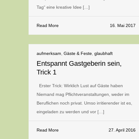
Tag“ eine kreative Idee […]
Read More
16. Mai 2017
aufmerksam
,
Gäste & Feste
,
glaubhaft
Entspannt Gastgeberin sein,
Trick 1
Erster Trick: Wirklich Lust auf Gäste haben
Niemand mag Pflichtveranstaltungen, weder im
Beruflichen noch privat. Umso irritierender ist es,
eingeladen zu werden und vor […]
Read More
27. April 2016