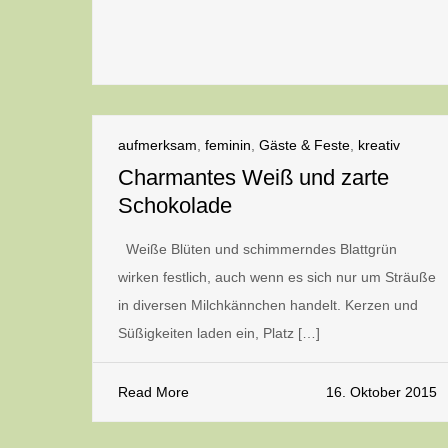
aufmerksam
,
feminin
,
Gäste & Feste
,
kreativ
Charmantes Weiß und zarte
Schokolade
Weiße Blüten und schimmerndes Blattgrün
wirken festlich, auch wenn es sich nur um Sträuße
in diversen Milchkännchen handelt. Kerzen und
Süßigkeiten laden ein, Platz […]
Read More
16. Oktober 2015