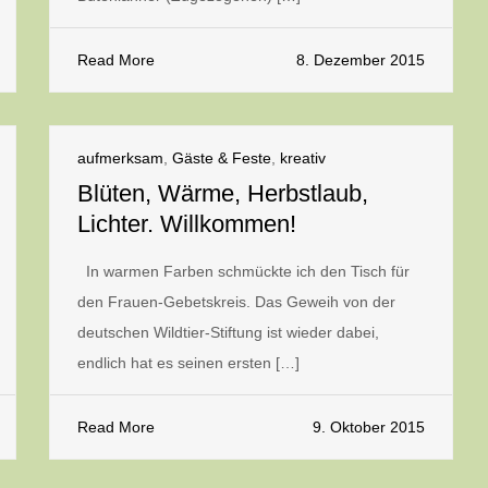
Read More
8. Dezember 2015
aufmerksam
,
Gäste & Feste
,
kreativ
Blüten, Wärme, Herbstlaub,
Lichter. Willkommen!
In warmen Farben schmückte ich den Tisch für
den Frauen-Gebetskreis. Das Geweih von der
deutschen Wildtier-Stiftung ist wieder dabei,
endlich hat es seinen ersten […]
Read More
9. Oktober 2015