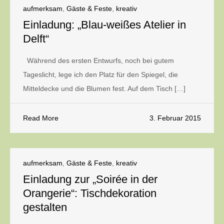
aufmerksam
,
Gäste & Feste
,
kreativ
Einladung: „Blau-weißes Atelier in
Delft“
Während des ersten Entwurfs, noch bei gutem
Tageslicht, lege ich den Platz für den Spiegel, die
Mitteldecke und die Blumen fest. Auf dem Tisch […]
Read More
3. Februar 2015
aufmerksam
,
Gäste & Feste
,
kreativ
Einladung zur „Soirée in der
Orangerie“: Tischdekoration
gestalten