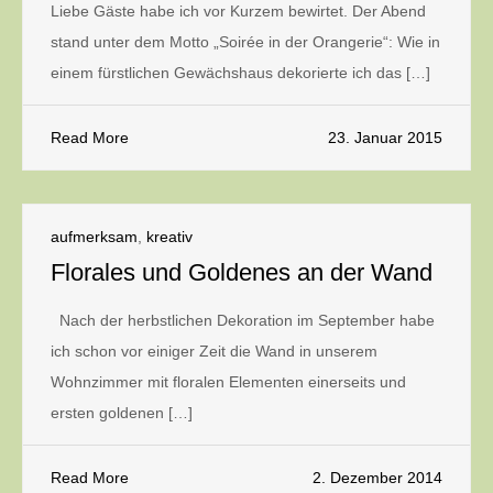
Liebe Gäste habe ich vor Kurzem bewirtet. Der Abend
stand unter dem Motto „Soirée in der Orangerie“: Wie in
einem fürstlichen Gewächshaus dekorierte ich das […]
Read More
23. Januar 2015
aufmerksam
,
kreativ
Florales und Goldenes an der Wand
Nach der herbstlichen Dekoration im September habe
ich schon vor einiger Zeit die Wand in unserem
Wohnzimmer mit floralen Elementen einerseits und
ersten goldenen […]
Read More
2. Dezember 2014