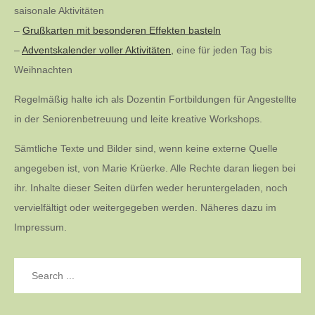
saisonale Aktivitäten
–
Grußkarten mit besonderen Effekten basteln
–
Adventskalender voller Aktivitäten,
eine für jeden Tag bis
Weihnachten
Regelmäßig halte ich als Dozentin Fortbildungen für Angestellte
in der Seniorenbetreuung und leite kreative Workshops.
Sämtliche Texte und Bilder sind, wenn keine externe Quelle
angegeben ist, von Marie Krüerke. Alle Rechte daran liegen bei
ihr. Inhalte dieser Seiten dürfen weder heruntergeladen, noch
vervielfältigt oder weitergegeben werden. Näheres dazu im
Impressum.
Search
for: