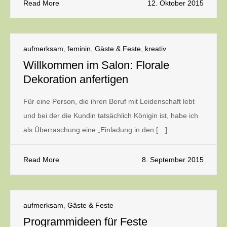
Read More
12. Oktober 2015
aufmerksam
,
feminin
,
Gäste & Feste
,
kreativ
Willkommen im Salon: Florale
Dekoration anfertigen
Für eine Person, die ihren Beruf mit Leidenschaft lebt
und bei der die Kundin tatsächlich Königin ist, habe ich
als Überraschung eine „Einladung in den […]
Read More
8. September 2015
aufmerksam
,
Gäste & Feste
Programmideen für Feste