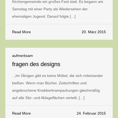
Kirchengemeinde ein großes Fest statt. Es begann am
Samstag mit einer Party als Wiedersehen der
ehemaligen Jugend. Darauf folgte […]
Read More
20. März 2015
aufmerksam
fragen des designs
. „Im Übrigen gibt es keine Möbel, die sich miteinander
beißen. Wenn man Bücher, Zeitschriften und
angebrochene Knabberkrampackungen gleichmäßig
auf alle Sitz- und Ablageflächen verteilt, […]
Read More
24. Februar 2015