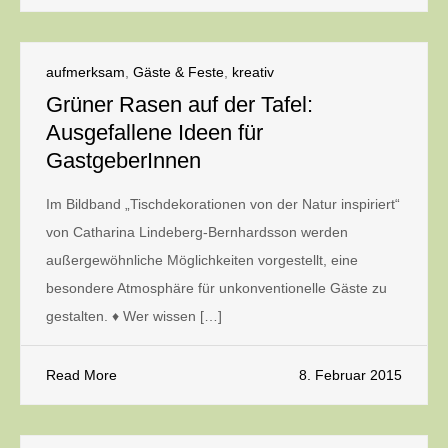
aufmerksam
,
Gäste & Feste
,
kreativ
Grüner Rasen auf der Tafel:
Ausgefallene Ideen für
GastgeberInnen
Im Bildband „Tischdekorationen von der Natur inspiriert“
von Catharina Lindeberg-Bernhardsson werden
außergewöhnliche Möglichkeiten vorgestellt, eine
besondere Atmosphäre für unkonventionelle Gäste zu
gestalten. ♦ Wer wissen […]
Read More
8. Februar 2015