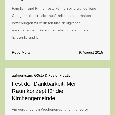
Familien- und Firmenfeste können eine wunderbare
Gelegenheit sein, sich ausführlich zu unterhalten,
Beziehungen zu vertiefen und Neuigkeiten
auszutauschen. Sie können allerdings auch als
langweilig und […]
Read More
9. August 2015
aufmerksam
,
Gäste & Feste
,
kreativ
Fest der Dankbarkeit: Mein
Raumkonzept für die
Kirchengemeinde
Am vergangenen Wochenende fand in unserer