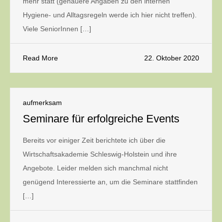
mehr statt (genauere Angaben zu den internen
Hygiene- und Alltagsregeln werde ich hier nicht treffen).
Viele SeniorInnen […]
Read More
22. Oktober 2020
aufmerksam
Seminare für erfolgreiche Events
Bereits vor einiger Zeit berichtete ich über die
Wirtschaftsakademie Schleswig-Holstein und ihre
Angebote. Leider melden sich manchmal nicht
genügend Interessierte an, um die Seminare stattfinden
[…]