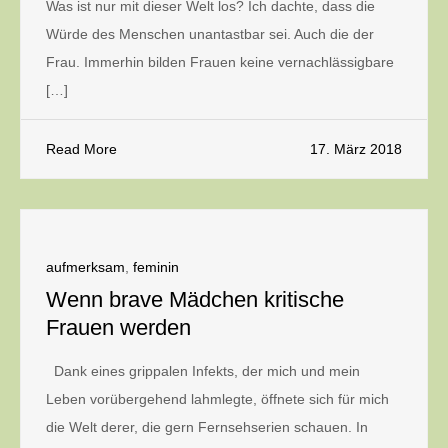
Was ist nur mit dieser Welt los? Ich dachte, dass die
Würde des Menschen unantastbar sei. Auch die der
Frau. Immerhin bilden Frauen keine vernachlässigbare
[…]
Read More
17. März 2018
aufmerksam
,
feminin
Wenn brave Mädchen kritische
Frauen werden
Dank eines grippalen Infekts, der mich und mein
Leben vorübergehend lahmlegte, öffnete sich für mich
die Welt derer, die gern Fernsehserien schauen. In