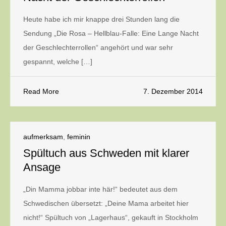
Heute habe ich mir knappe drei Stunden lang die
Sendung „Die Rosa – Hellblau-Falle: Eine Lange Nacht
der Geschlechterrollen“ angehört und war sehr
gespannt, welche […]
Read More
7. Dezember 2014
aufmerksam
,
feminin
Spültuch aus Schweden mit klarer
Ansage
„Din Mamma jobbar inte här!“ bedeutet aus dem
Schwedischen übersetzt: „Deine Mama arbeitet hier
nicht!“ Spültuch von „Lagerhaus“, gekauft in Stockholm