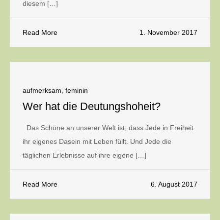
diesem […]
Read More
1. November 2017
aufmerksam
,
feminin
Wer hat die Deutungshoheit?
Das Schöne an unserer Welt ist, dass Jede in Freiheit
ihr eigenes Dasein mit Leben füllt. Und Jede die
täglichen Erlebnisse auf ihre eigene […]
Read More
6. August 2017