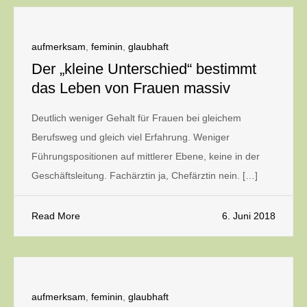
aufmerksam
,
feminin
,
glaubhaft
Der „kleine Unterschied“ bestimmt
das Leben von Frauen massiv
Deutlich weniger Gehalt für Frauen bei gleichem
Berufsweg und gleich viel Erfahrung. Weniger
Führungspositionen auf mittlerer Ebene, keine in der
Geschäftsleitung. Fachärztin ja, Chefärztin nein. […]
Read More
6. Juni 2018
aufmerksam
,
feminin
,
glaubhaft