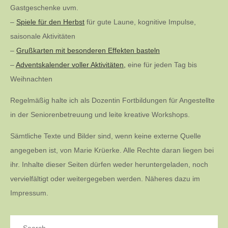
Gastgeschenke uvm.
–
Spiele für den Herbst
für gute Laune, kognitive Impulse,
saisonale Aktivitäten
–
Grußkarten mit besonderen Effekten basteln
–
Adventskalender voller Aktivitäten,
eine für jeden Tag bis
Weihnachten
Regelmäßig halte ich als Dozentin Fortbildungen für Angestellte
in der Seniorenbetreuung und leite kreative Workshops.
Sämtliche Texte und Bilder sind, wenn keine externe Quelle
angegeben ist, von Marie Krüerke. Alle Rechte daran liegen bei
ihr. Inhalte dieser Seiten dürfen weder heruntergeladen, noch
vervielfältigt oder weitergegeben werden. Näheres dazu im
Impressum.
Search