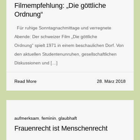
Filmempfehlung: „Die göttliche
Ordnung“
Für ruhige Sonntagnachmittage und verregnete
Abende: Der schweizer Film „Die göttliche
Ordnung“ spielt 1971 in einem beschaulichen Dorf. Von
den aktuellen Studentenunruhen, gesellschaftlichen
Diskussionen und […]
Read More
28. März 2018
aufmerksam
,
feminin
,
glaubhaft
Frauenrecht ist Menschenrecht