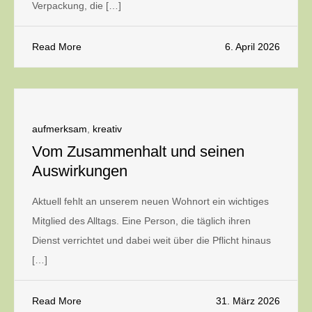
Verpackung, die […]
Read More
6. April 2026
aufmerksam
,
kreativ
Vom Zusammenhalt und seinen
Auswirkungen
Aktuell fehlt an unserem neuen Wohnort ein wichtiges
Mitglied des Alltags. Eine Person, die täglich ihren
Dienst verrichtet und dabei weit über die Pflicht hinaus
[…]
Read More
31. März 2026