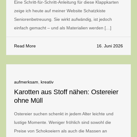
Eine Schritt-für-Schritt-Anleitung für diese Klappkarten
zeige ich heute auf meiner Website Schatzkiste
Seniorenbetreuung. Sie wirkt aufwändig, ist jedoch
einfach gemacht – und als Materialien werden […]
Read More
16. Juni 2026
aufmerksam
,
kreativ
Karotten aus Stoff nähen: Ostereier
ohne Müll
Ostereier suchen schenkt in jedem Alter leichte und
lustige Momente. Weniger fröhlich sind sowohl die
Preise von Schokoeiern als auch die Massen an