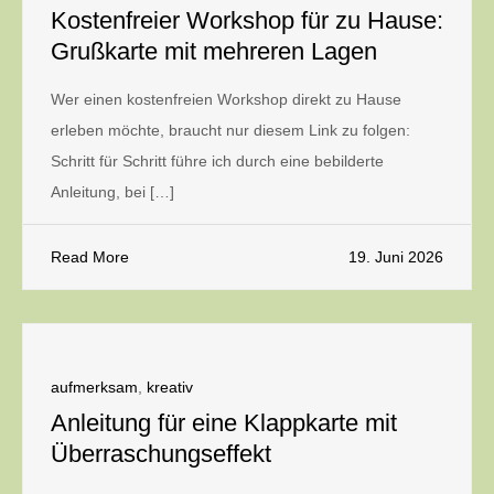
Kostenfreier Workshop für zu Hause:
Grußkarte mit mehreren Lagen
Wer einen kostenfreien Workshop direkt zu Hause
erleben möchte, braucht nur diesem Link zu folgen:
Schritt für Schritt führe ich durch eine bebilderte
Anleitung, bei […]
Read More
19. Juni 2026
aufmerksam
,
kreativ
Anleitung für eine Klappkarte mit
Überraschungseffekt