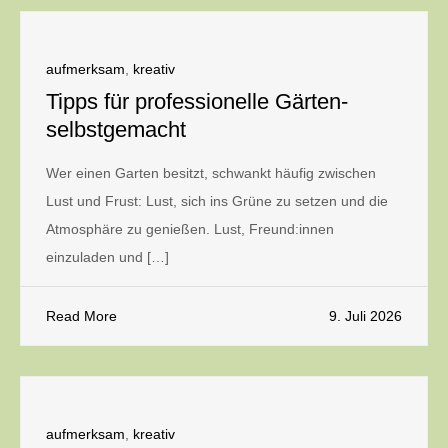
aufmerksam
,
kreativ
Tipps für professionelle Gärten-
selbstgemacht
Wer einen Garten besitzt, schwankt häufig zwischen
Lust und Frust: Lust, sich ins Grüne zu setzen und die
Atmosphäre zu genießen. Lust, Freund:innen
einzuladen und […]
Read More
9. Juli 2026
aufmerksam
,
kreativ