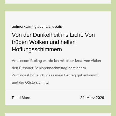
aufmerksam
,
glaubhaft
,
kreativ
Von der Dunkelheit ins Licht: Von
trüben Wolken und hellen
Hoffungsschimmern
An diesem Freitag werde ich mit einer kreativen Aktion
den Fissauer Seniorennachmittag bereichern.
Zumindest hoffe ich, dass mein Beitrag gut ankommt
und die Gäste sich […]
Read More
24. März 2026