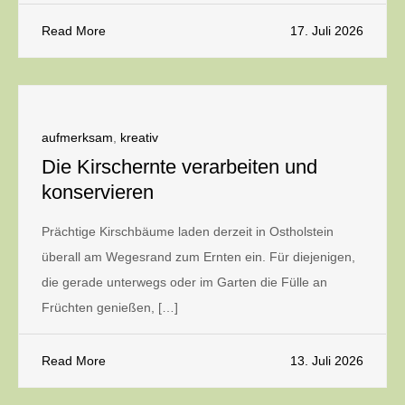
Read More
17. Juli 2026
aufmerksam
,
kreativ
Die Kirschernte verarbeiten und
konservieren
Prächtige Kirschbäume laden derzeit in Ostholstein
überall am Wegesrand zum Ernten ein. Für diejenigen,
die gerade unterwegs oder im Garten die Fülle an
Früchten genießen, […]
Read More
13. Juli 2026