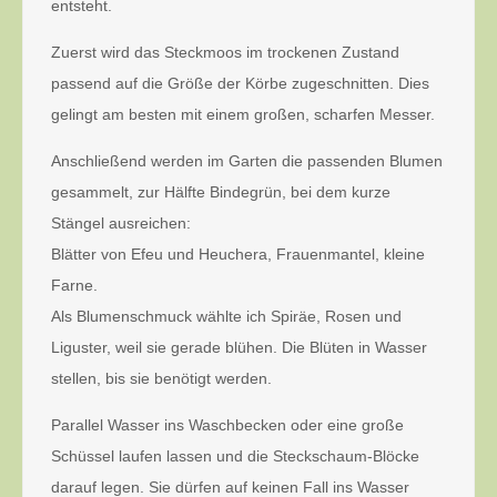
entsteht.
Zuerst wird das Steckmoos im trockenen Zustand
passend auf die Größe der Körbe zugeschnitten. Dies
gelingt am besten mit einem großen, scharfen Messer.
Anschließend werden im Garten die passenden Blumen
gesammelt, zur Hälfte Bindegrün, bei dem kurze
Stängel ausreichen:
Blätter von Efeu und Heuchera, Frauenmantel, kleine
Farne.
Als Blumenschmuck wählte ich Spiräe, Rosen und
Liguster, weil sie gerade blühen. Die Blüten in Wasser
stellen, bis sie benötigt werden.
Parallel Wasser ins Waschbecken oder eine große
Schüssel laufen lassen und die Steckschaum-Blöcke
darauf legen. Sie dürfen auf keinen Fall ins Wasser