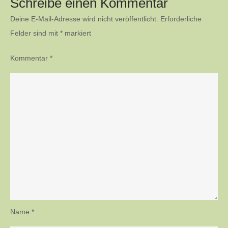
Schreibe einen Kommentar
Deine E-Mail-Adresse wird nicht veröffentlicht.
Erforderliche
Felder sind mit
*
markiert
Kommentar
*
Name
*