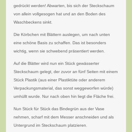
gedrückt werden! Abwarten, bis sich der Steckschaum
von allein vollgesogen hat und an den Boden des
Waschbeckens sinkt.
Die Körbchen mit Blättern auslegen, um nach unten
eine schöne Basis zu schaffen. Das ist besonders
wichtig, wenn sie schwebend präsentiert werden.
Auf die Blätter wird nun ein Stück gewässerter
Steckschaum gelegt, der zuvor an fünf Seiten mit einem
Stück Plastik (aus einer Plastiktüte oder anderem
Verpackungsmaterial, das sonst weggeworfen würde)
umhüllt wurde. Nur nach oben hin liegt die Fläche frei.
Nun Stück für Stück das Bindegrün aus der Vase
nehmen, scharf mit dem Messer anschneiden und als
Untergrund im Steckschaum platzieren.