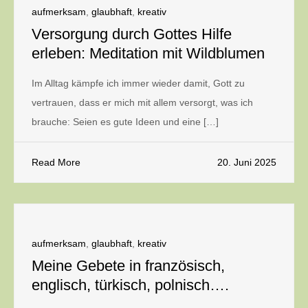
aufmerksam
,
glaubhaft
,
kreativ
Versorgung durch Gottes Hilfe
erleben: Meditation mit Wildblumen
Im Alltag kämpfe ich immer wieder damit, Gott zu
vertrauen, dass er mich mit allem versorgt, was ich
brauche: Seien es gute Ideen und eine […]
Read More
20. Juni 2025
aufmerksam
,
glaubhaft
,
kreativ
Meine Gebete in französisch,
englisch, türkisch, polnisch….