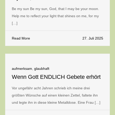
Be my sun Be my sun, God, that I may be your moon.
Help me to reflect your light that shines on me, for my
[…]
Read More
27. Juli 2025
aufmerksam
,
glaubhaft
Wenn Gott ENDLICH Gebete erhört
Vor ungefähr acht Jahren schrieb ich meine drei
größten Wünsche auf einen kleinen Zettel, faltete ihn
und legte ihn in diese kleine Metalldose. Eine Frau […]