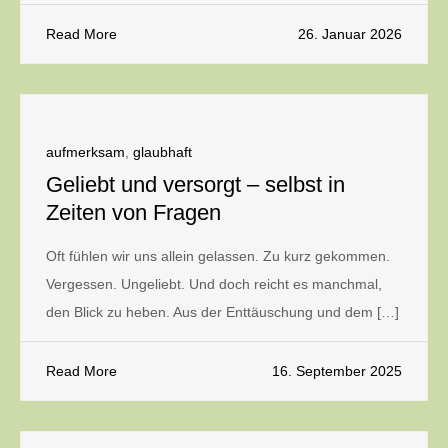
Read More
26. Januar 2026
aufmerksam
,
glaubhaft
Geliebt und versorgt – selbst in
Zeiten von Fragen
Oft fühlen wir uns allein gelassen. Zu kurz gekommen.
Vergessen. Ungeliebt. Und doch reicht es manchmal,
den Blick zu heben. Aus der Enttäuschung und dem […]
Read More
16. September 2025