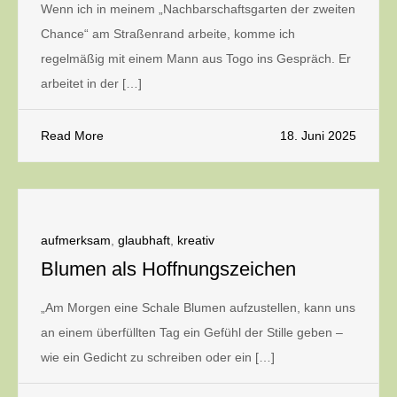
Wenn ich in meinem „Nachbarschaftsgarten der zweiten
Chance“ am Straßenrand arbeite, komme ich
regelmäßig mit einem Mann aus Togo ins Gespräch. Er
arbeitet in der […]
Read More
18. Juni 2025
aufmerksam
,
glaubhaft
,
kreativ
Blumen als Hoffnungszeichen
„Am Morgen eine Schale Blumen aufzustellen, kann uns
an einem überfüllten Tag ein Gefühl der Stille geben –
wie ein Gedicht zu schreiben oder ein […]