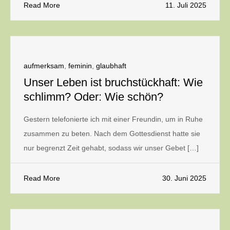
Read More
11. Juli 2025
aufmerksam
,
feminin
,
glaubhaft
Unser Leben ist bruchstückhaft: Wie
schlimm? Oder: Wie schön?
Gestern telefonierte ich mit einer Freundin, um in Ruhe
zusammen zu beten. Nach dem Gottesdienst hatte sie
nur begrenzt Zeit gehabt, sodass wir unser Gebet […]
Read More
30. Juni 2025