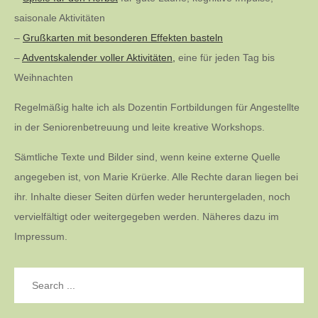
saisonale Aktivitäten
–
Grußkarten mit besonderen Effekten basteln
–
Adventskalender voller Aktivitäten,
eine für jeden Tag bis
Weihnachten
Regelmäßig halte ich als Dozentin Fortbildungen für Angestellte
in der Seniorenbetreuung und leite kreative Workshops.
Sämtliche Texte und Bilder sind, wenn keine externe Quelle
angegeben ist, von Marie Krüerke. Alle Rechte daran liegen bei
ihr. Inhalte dieser Seiten dürfen weder heruntergeladen, noch
vervielfältigt oder weitergegeben werden. Näheres dazu im
Impressum.
Search
for: