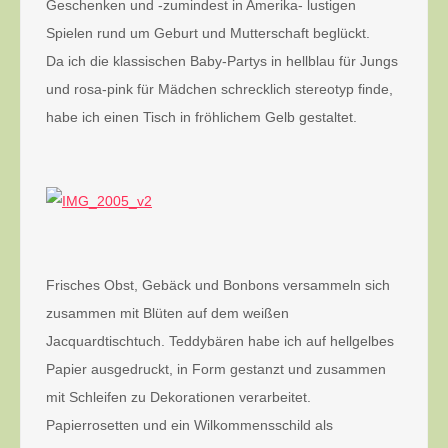
Geschenken und -zumindest in Amerika- lustigen
Spielen rund um Geburt und Mutterschaft beglückt.
Da ich die klassischen Baby-Partys in hellblau für Jungs
und rosa-pink für Mädchen schrecklich stereotyp finde,
habe ich einen Tisch in fröhlichem Gelb gestaltet.
Frisches Obst, Gebäck und Bonbons versammeln sich
zusammen mit Blüten auf dem weißen
Jacquardtischtuch. Teddybären habe ich auf hellgelbes
Papier ausgedruckt, in Form gestanzt und zusammen
mit Schleifen zu Dekorationen verarbeitet.
Papierrosetten und ein Wilkommensschild als