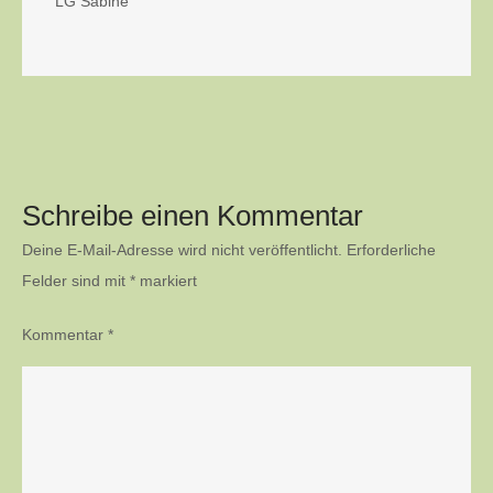
LG Sabine
Schreibe einen Kommentar
Deine E-Mail-Adresse wird nicht veröffentlicht.
Erforderliche
Felder sind mit
*
markiert
Kommentar
*