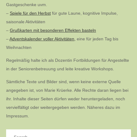
Gastgeschenke uvm.
–
Spiele für den Herbst
für gute Laune, kognitive Impulse,
saisonale Aktivitäten
–
Grußkarten mit besonderen Effekten basteln
–
Adventskalender voller Aktivitäten,
eine für jeden Tag bis
Weihnachten
Regelmäßig halte ich als Dozentin Fortbildungen für Angestellte
in der Seniorenbetreuung und leite kreative Workshops.
Sämtliche Texte und Bilder sind, wenn keine externe Quelle
angegeben ist, von Marie Krüerke. Alle Rechte daran liegen bei
ihr. Inhalte dieser Seiten dürfen weder heruntergeladen, noch
vervielfältigt oder weitergegeben werden. Näheres dazu im
Impressum.
Search