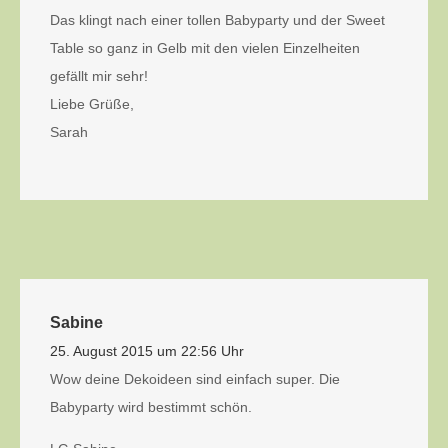
Das klingt nach einer tollen Babyparty und der Sweet
Table so ganz in Gelb mit den vielen Einzelheiten
gefällt mir sehr!
Liebe Grüße,
Sarah
Sabine
25. August 2015 um 22:56 Uhr
Wow deine Dekoideen sind einfach super. Die
Babyparty wird bestimmt schön.