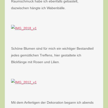
Raumschmuck habe ich ebenfalls gebastelt,
dazwischen hängte ich Wabenbälle.
Schöne Blumen sind für mich ein wichtiger Bestandteil
jedes gemütlichen Treffens, hier gestaltete ich
Blickfänge mit Rosen und Lilien.
Mit dem Anfertigen der Dekoration begann ich abends