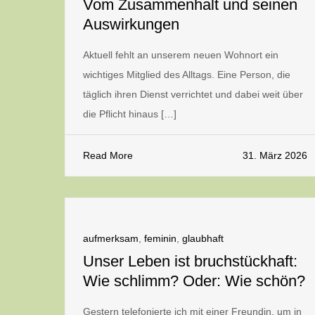
Vom Zusammenhalt und seinen
Auswirkungen
Aktuell fehlt an unserem neuen Wohnort ein
wichtiges Mitglied des Alltags. Eine Person, die
täglich ihren Dienst verrichtet und dabei weit über
die Pflicht hinaus […]
Read More
31. März 2026
aufmerksam
,
feminin
,
glaubhaft
Unser Leben ist bruchstückhaft:
Wie schlimm? Oder: Wie schön?
Gestern telefonierte ich mit einer Freundin, um in