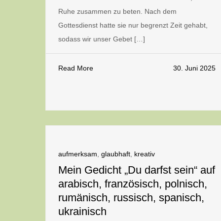
Ruhe zusammen zu beten. Nach dem
Gottesdienst hatte sie nur begrenzt Zeit gehabt,
sodass wir unser Gebet […]
Read More
30. Juni 2025
aufmerksam
,
glaubhaft
,
kreativ
Mein Gedicht „Du darfst sein“ auf
arabisch, französisch, polnisch,
rumänisch, russisch, spanisch,
ukrainisch