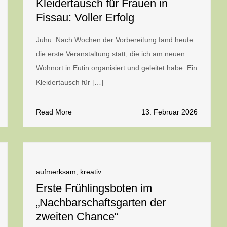
Kleidertausch für Frauen in
Fissau: Voller Erfolg
Juhu: Nach Wochen der Vorbereitung fand heute
die erste Veranstaltung statt, die ich am neuen
Wohnort in Eutin organisiert und geleitet habe: Ein
Kleidertausch für […]
Read More
13. Februar 2026
aufmerksam
,
kreativ
Erste Frühlingsboten im
„Nachbarschaftsgarten der
zweiten Chance“