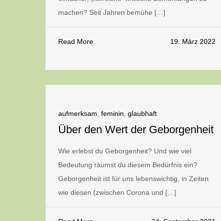
machen? Seit Jahren bemühe […]
Read More
19. März 2022
aufmerksam
,
feminin
,
glaubhaft
Über den Wert der Geborgenheit
Wie erlebst du Geborgenheit? Und wie viel
Bedeutung räumst du diesem Bedürfnis ein?
Geborgenheit ist für uns lebenswichtig, in Zeiten
wie diesen (zwischen Corona und […]