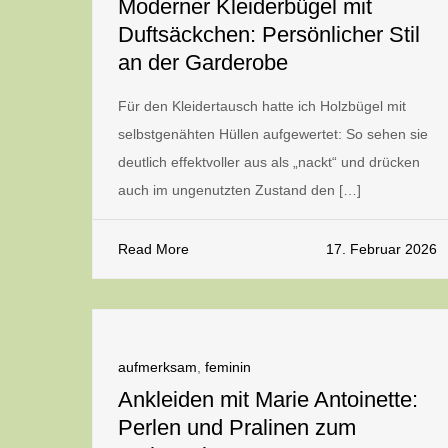
Moderner Kleiderbügel mit
Duftsäckchen: Persönlicher Stil
an der Garderobe
Für den Kleidertausch hatte ich Holzbügel mit
selbstgenähten Hüllen aufgewertet: So sehen sie
deutlich effektvoller aus als „nackt“ und drücken
auch im ungenutzten Zustand den […]
Read More
17. Februar 2026
aufmerksam
,
feminin
Ankleiden mit Marie Antoinette:
Perlen und Pralinen zum