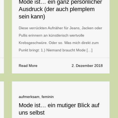
Mode ist… ein ganz persönlicher
Ausdruck (der auch plemplem
sein kann)
Diese verrückten Aufnäher für Jeans, Jacken oder
Pullis erinnern an künstlerisch wertvolle
Krebsgeschwüre. Oder so. Was mich direkt zum
Punkt bringt: 1.) Niemand braucht Mode […]
Read More
2. Dezember 2018
aufmerksam
,
feminin
Mode ist… ein mutiger Blick auf
uns selbst