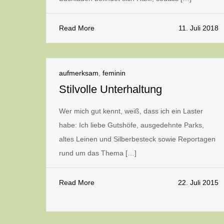
Read More
11. Juli 2018
aufmerksam
,
feminin
Stilvolle Unterhaltung
Wer mich gut kennt, weiß, dass ich ein Laster
habe: Ich liebe Gutshöfe, ausgedehnte Parks,
altes Leinen und Silberbesteck sowie Reportagen
rund um das Thema […]
Read More
22. Juli 2015