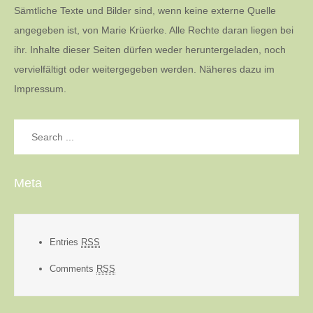
Sämtliche Texte und Bilder sind, wenn keine externe Quelle
angegeben ist, von Marie Krüerke. Alle Rechte daran liegen bei
ihr. Inhalte dieser Seiten dürfen weder heruntergeladen, noch
vervielfältigt oder weitergegeben werden. Näheres dazu im
Impressum.
Search
for:
Meta
Entries
RSS
Comments
RSS