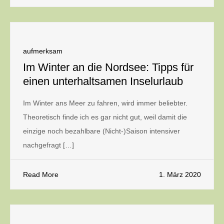
aufmerksam
Im Winter an die Nordsee: Tipps für
einen unterhaltsamen Inselurlaub
Im Winter ans Meer zu fahren, wird immer beliebter.
Theoretisch finde ich es gar nicht gut, weil damit die
einzige noch bezahlbare (Nicht-)Saison intensiver
nachgefragt […]
Read More
1. März 2020