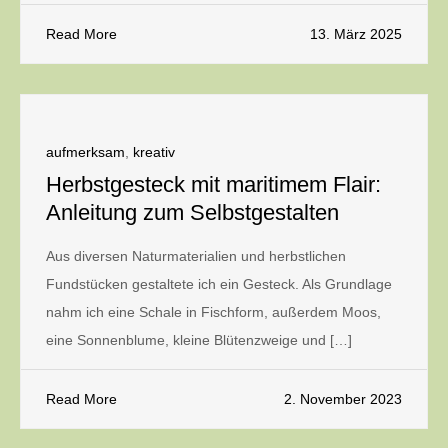
Read More
13. März 2025
aufmerksam
,
kreativ
Herbstgesteck mit maritimem Flair:
Anleitung zum Selbstgestalten
Aus diversen Naturmaterialien und herbstlichen
Fundstücken gestaltete ich ein Gesteck. Als Grundlage
nahm ich eine Schale in Fischform, außerdem Moos,
eine Sonnenblume, kleine Blütenzweige und […]
Read More
2. November 2023