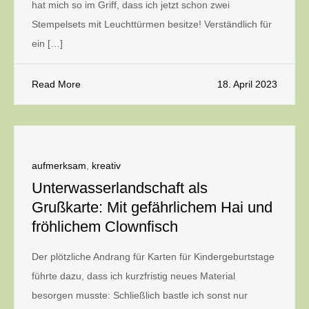
hat mich so im Griff, dass ich jetzt schon zwei
Stempelsets mit Leuchttürmen besitze! Verständlich für
ein […]
Read More
18. April 2023
aufmerksam
,
kreativ
Unterwasserlandschaft als
Grußkarte: Mit gefährlichem Hai und
fröhlichem Clownfisch
Der plötzliche Andrang für Karten für Kindergeburtstage
führte dazu, dass ich kurzfristig neues Material
besorgen musste: Schließlich bastle ich sonst nur