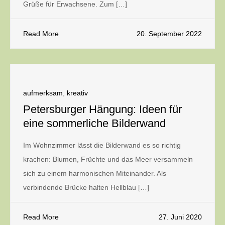
Grüße für Erwachsene. Zum […]
Read More
20. September 2022
aufmerksam
,
kreativ
Petersburger Hängung: Ideen für
eine sommerliche Bilderwand
Im Wohnzimmer lässt die Bilderwand es so richtig
krachen: Blumen, Früchte und das Meer versammeln
sich zu einem harmonischen Miteinander. Als
verbindende Brücke halten Hellblau […]
Read More
27. Juni 2020