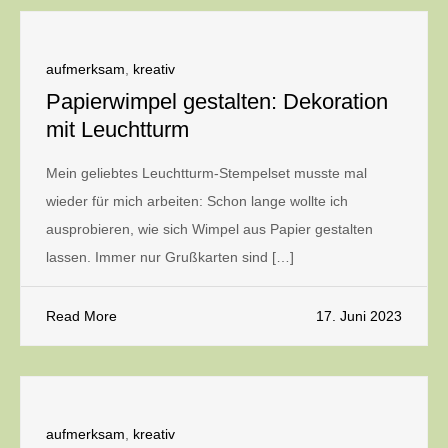
aufmerksam
,
kreativ
Papierwimpel gestalten: Dekoration
mit Leuchtturm
Mein geliebtes Leuchtturm-Stempelset musste mal
wieder für mich arbeiten: Schon lange wollte ich
ausprobieren, wie sich Wimpel aus Papier gestalten
lassen. Immer nur Grußkarten sind […]
Read More
17. Juni 2023
aufmerksam
,
kreativ