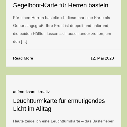
Segelboot-Karte für Herren basteln
Für einen Herren bastelte ich diese maritime Karte als
Geburtstagsgruß. Ihre Front ist doppelt und halbrund,
die beiden Hälften lassen sich auseinander ziehen, um
den […]
Read More
12. Mai 2023
aufmerksam
,
kreativ
Leuchtturmkarte für ermutigendes
Licht im Alltag
Heute zeige ich eine Leuchtturmkarte – das Bastelfieber