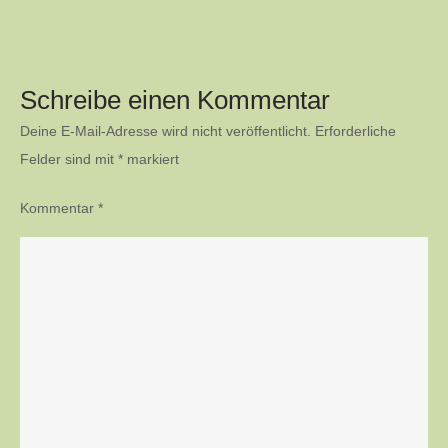
Schreibe einen Kommentar
Deine E-Mail-Adresse wird nicht veröffentlicht.
Erforderliche
Felder sind mit
*
markiert
Kommentar
*