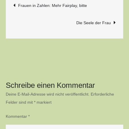
Beitragsnavigation
Frauen in Zahlen: Mehr Fairplay, bitte
Die Seele der Frau
Schreibe einen Kommentar
Deine E-Mail-Adresse wird nicht veröffentlicht.
Erforderliche
Felder sind mit
*
markiert
Kommentar
*