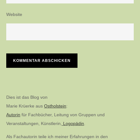
Website
Dies ist das Blog von
Marie Krüerke aus
Ostholstein
:
Autorin
für Fachbücher, Leitung von Gruppen und
Veranstaltungen, Künstlerin,
Logopädin
.
Als Fachautorin teile ich meiner Erfahrungen in den