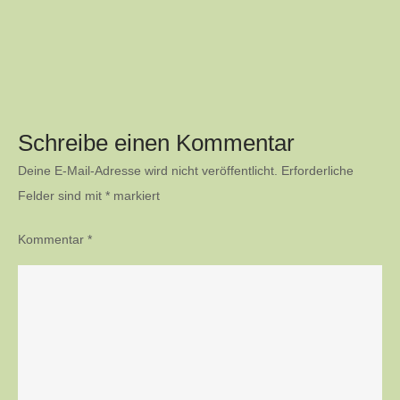
Schreibe einen Kommentar
Deine E-Mail-Adresse wird nicht veröffentlicht.
Erforderliche
Felder sind mit
*
markiert
Kommentar
*