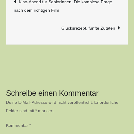
Beitragsnavigation
Kino-Abend für SeniorInnen: Die komplexe Frage
nach dem richtigen Film
Glücksrezept, fünfte Zutaten
Schreibe einen Kommentar
Deine E-Mail-Adresse wird nicht veröffentlicht.
Erforderliche
Felder sind mit
*
markiert
Kommentar
*