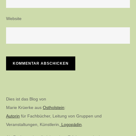
Website
Dies ist das Blog von
Marie Krüerke aus
Ostholstein
:
Autorin
für Fachbücher, Leitung von Gruppen und
Veranstaltungen, Künstlerin,
Logopädin
.