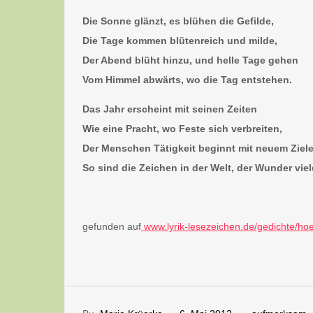
Die Sonne glänzt, es blühen die Gefilde,
Die Tage kommen blütenreich und milde,
Der Abend blüht hinzu, und helle Tage gehen
Vom Himmel abwärts, wo die Tag entstehen.
Das Jahr erscheint mit seinen Zeiten
Wie eine Pracht, wo Feste sich verbreiten,
Der Menschen Tätigkeit beginnt mit neuem Ziele
So sind die Zeichen in der Welt, der Wunder viel
gefunden auf
www.lyrik-lesezeichen.de/gedichte/hoe