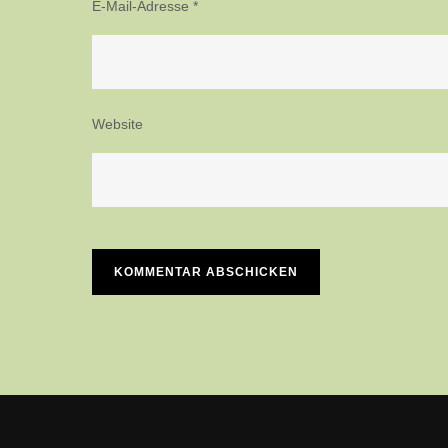
E-Mail-Adresse
*
Website