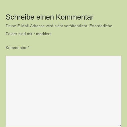
Schreibe einen Kommentar
Deine E-Mail-Adresse wird nicht veröffentlicht.
Erforderliche
Felder sind mit
*
markiert
Kommentar
*