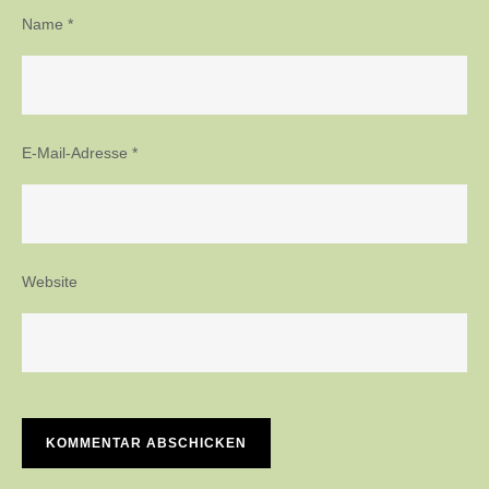
Name
*
E-Mail-Adresse
*
Website