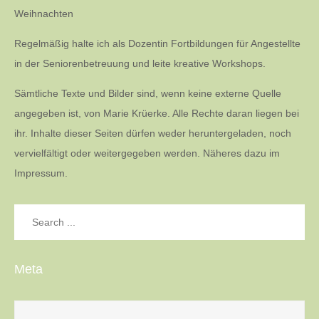
Weihnachten
Regelmäßig halte ich als Dozentin Fortbildungen für Angestellte
in der Seniorenbetreuung und leite kreative Workshops.
Sämtliche Texte und Bilder sind, wenn keine externe Quelle
angegeben ist, von Marie Krüerke. Alle Rechte daran liegen bei
ihr. Inhalte dieser Seiten dürfen weder heruntergeladen, noch
vervielfältigt oder weitergegeben werden. Näheres dazu im
Impressum.
Search
for:
Meta