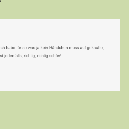
!! Ich habe für so was ja kein Händchen muss auf gekaufte,
t jedenfalls, richtig, richtig schön!