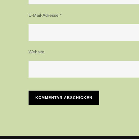
E-Mail-Adresse
*
Website