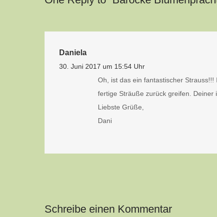
Daniela
30. Juni 2017 um 15:54 Uhr
Oh, ist das ein fantastischer Strauss!
fertige Sträuße zurück greifen. Deiner is
Liebste Grüße,
Dani
Schreibe einen Kommentar