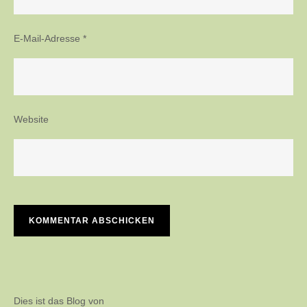
E-Mail-Adresse
*
Website
Dies ist das Blog von