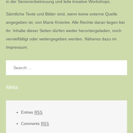
in der Seniorenbetreuung und leite kreative Workshops.
Sämtliche Texte und Bilder sind, wenn keine externe Quelle
angegeben ist, von Marie Krüerke. Alle Rechte daran liegen bei
ihr. Inhalte dieser Seiten dürfen weder heruntergeladen, noch
vervielfältigt oder weitergegeben werden. Näheres dazu im
Impressum.
Search
for:
Meta
Entries
RSS
Comments
RSS