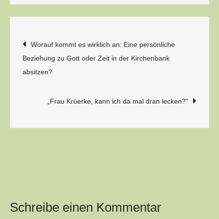
Beitragsnavigation
Worauf kommt es wirklich an: Eine persönliche
Beziehung zu Gott oder Zeit in der Kirchenbank
absitzen?
„Frau Krüerke, kann ich da mal dran lecken?“
Schreibe einen Kommentar