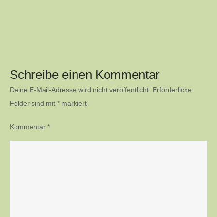
Schreibe einen Kommentar
Deine E-Mail-Adresse wird nicht veröffentlicht.
Erforderliche
Felder sind mit
*
markiert
Kommentar
*