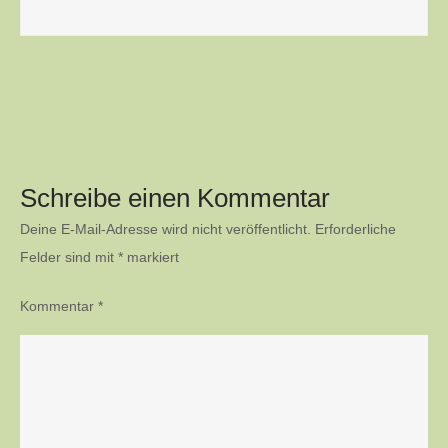
Schreibe einen Kommentar
Deine E-Mail-Adresse wird nicht veröffentlicht.
Erforderliche
Felder sind mit
*
markiert
Kommentar
*