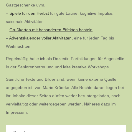
Gastgeschenke uvm.
–
Spiele für den Herbst
für gute Laune, kognitive Impulse,
saisonale Aktivitäten
–
Grußkarten mit besonderen Effekten basteln
–
Adventskalender voller Aktivitäten,
eine für jeden Tag bis
Weihnachten
Regelmäßig halte ich als Dozentin Fortbildungen für Angestellte
in der Seniorenbetreuung und leite kreative Workshops.
Sämtliche Texte und Bilder sind, wenn keine externe Quelle
angegeben ist, von Marie Krüerke. Alle Rechte daran liegen bei
ihr. Inhalte dieser Seiten dürfen weder heruntergeladen, noch
vervielfältigt oder weitergegeben werden. Näheres dazu im
Impressum.
Search