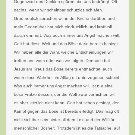
Gegenwart des Dunklen spüren, die uns bedrängt. Oft
nachts, wenn wir scheinbar schutzlos schlafen.
Grad neulich sprachen wir in der Kirche darüber, und
mein Gegenüber hat mich eindrücklich und kraftvoll
daran erinnert: Was auch immer uns Angst machen will,
Gott hat diese Welt und das Böse darin bereits besiegt.
Wir haben alle die Wahl, welche Entscheidungen wir
treffen und wem oder was wir folgen. Dennoch hat
Jesus am Kreuz das Böse bereits entmachtet, auch
wenn diese Wahrheit im Alltag oft unterzugehen scheint.
Was auch immer uns Angst machen will, ist nur eine
böse Fratze dessen, der die Welt zwar vernichten will,
es aber letztlich nicht kann. Gott hat schon gesiegt, der
Kampf gegen das Böse ist bereits erledigt. Das mag oft
nicht sichtbar sein hinter all dem Leid und der Willkür
menschlicher Bosheit. Trotzdem ist es die Tatsache, auf