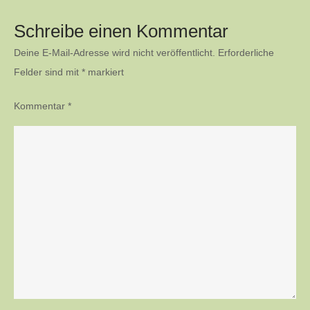
Schreibe einen Kommentar
Deine E-Mail-Adresse wird nicht veröffentlicht.
Erforderliche
Felder sind mit
*
markiert
Kommentar
*