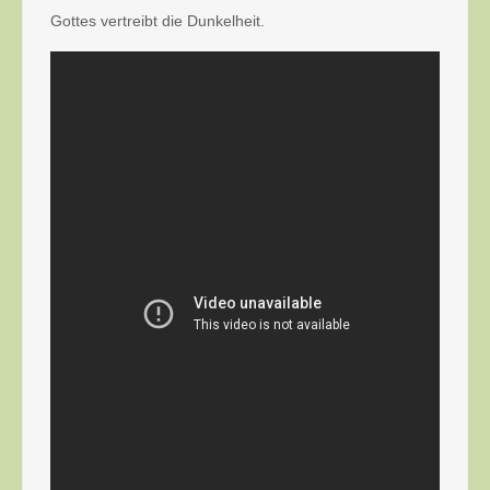
Gottes vertreibt die Dunkelheit.