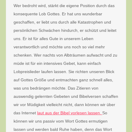
Wer bedroht wird, stärkt die eigene Position durch das
konsequente Lob Gottes. Er hat uns wunderbar
geschaffen, er liebt uns durch alle Katastrophen und
persönlichen Schwächen hindurch, er schützt und leitet
uns. Er ist für alles Gute in unserem Leben
verantwortlich und möchte uns noch so viel mehr
schenken. Wer nachts von Albträumen aufwacht und zu
müde ist für ein intensives Gebet, kann einfach
Lobpreislieder laufen lassen. Sie richten unseren Blick
auf Gottes Größe und entmachten ganz schnell alles,
was uns bedrängen möchte. Das Zitieren von
auswendig gelernten Gebeten und Bibelversen schaffen
wir vor Müdigkeit vielleicht nicht, dann können wir über
das Internet
laut aus der Bibel vorlesen lassen.
So
können wir uns passiv vom Wort Gottes ermutigen
lassen und werden bald Ruhe haben, denn das Wort