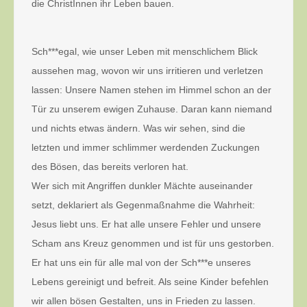
die ChristInnen ihr Leben bauen.
Sch***egal, wie unser Leben mit menschlichem Blick
aussehen mag, wovon wir uns irritieren und verletzen
lassen: Unsere Namen stehen im Himmel schon an der
Tür zu unserem ewigen Zuhause. Daran kann niemand
und nichts etwas ändern. Was wir sehen, sind die
letzten und immer schlimmer werdenden Zuckungen
des Bösen, das bereits verloren hat.
Wer sich mit Angriffen dunkler Mächte auseinander
setzt, deklariert als Gegenmaßnahme die Wahrheit:
Jesus liebt uns. Er hat alle unsere Fehler und unsere
Scham ans Kreuz genommen und ist für uns gestorben.
Er hat uns ein für alle mal von der Sch***e unseres
Lebens gereinigt und befreit. Als seine Kinder befehlen
wir allen bösen Gestalten, uns in Frieden zu lassen.