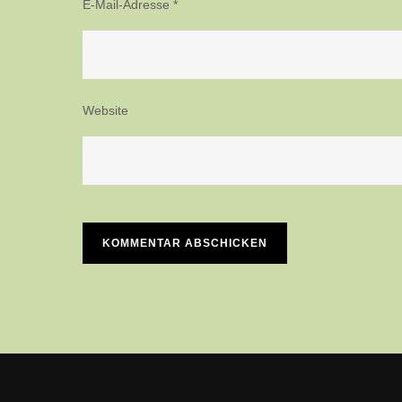
E-Mail-Adresse
*
Website