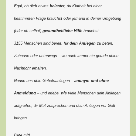
Egal, ob dich etwas
belastet
, du Klarheit bei einer
bestimmten Frage brauchst oder jemand in deiner Umgebung
(oder du selbst)
gesundheitliche Hilfe
brauchst:
3155 Menschen sind bereit, für
dein Anliegen
zu beten.
Zuhause oder unterwegs – wo auch immer sie gerade deine
Nachricht erhalten.
Nenne uns dein Gebetsanliegen –
anonym und ohne
Anmeldung
– und erlebe, wie viele Menschen dein Anliegen
aufgreifen, dir Mut zusprechen und dein Anliegen vor Gott
bringen.
Bete mit!