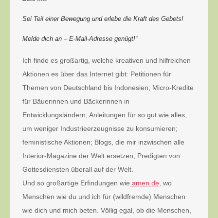
Sei Teil einer Bewegung und erlebe die Kraft des Gebets!
Melde dich an – E-Mail-Adresse genügt!“
Ich finde es großartig, welche kreativen und hilfreichen
Aktionen es über das Internet gibt: Petitionen für
Themen von Deutschland bis Indonesien; Micro-Kredite
für Bäuerinnen und Bäckerinnen in
Entwicklungsländern; Anleitungen für so gut wie alles,
um weniger Industrieerzeugnisse zu konsumieren;
feministische Aktionen; Blogs, die mir inzwischen alle
Interior-Magazine der Welt ersetzen; Predigten von
Gottesdiensten überall auf der Welt.
Und so großartige Erfindungen wie
amen.de,
wo
Menschen wie du und ich für (wildfremde) Menschen
wie dich und mich beten. Völlig egal, ob die Menschen,