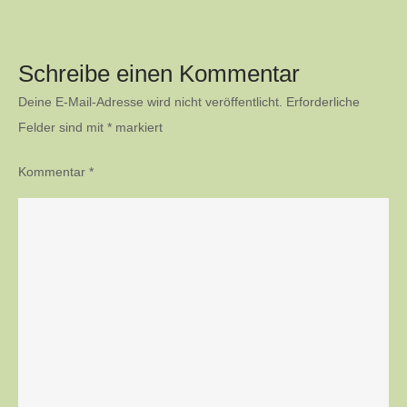
Schreibe einen Kommentar
Deine E-Mail-Adresse wird nicht veröffentlicht.
Erforderliche
Felder sind mit
*
markiert
Kommentar
*