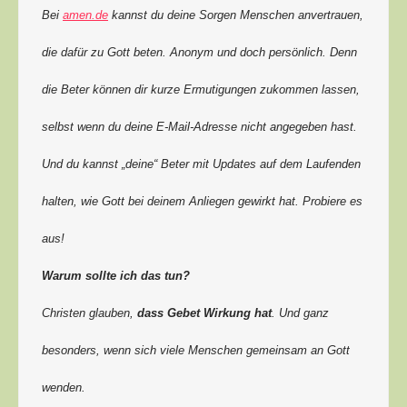
Bei
amen.de
kannst du deine Sorgen Menschen anvertrauen,
die dafür zu Gott beten. Anonym und doch persönlich. Denn
die Beter können dir kurze Ermutigungen zukommen lassen,
selbst wenn du deine E-Mail-Adresse nicht angegeben hast.
Und du kannst „deine“ Beter mit Updates auf dem Laufenden
halten, wie Gott bei deinem Anliegen gewirkt hat. Probiere es
aus!
Warum sollte ich das tun?
Christen glauben,
dass Gebet Wirkung hat
. Und ganz
besonders, wenn sich viele Menschen gemeinsam an Gott
wenden.