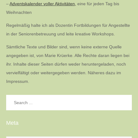
–
Adventskalender voller Aktivitäten,
eine für jeden Tag bis
Weihnachten
Regelmäßig halte ich als Dozentin Fortbildungen für Angestellte
in der Seniorenbetreuung und leite kreative Workshops.
Sämtliche Texte und Bilder sind, wenn keine externe Quelle
angegeben ist, von Marie Krüerke. Alle Rechte daran liegen bei
ihr. Inhalte dieser Seiten dürfen weder heruntergeladen, noch
vervielfältigt oder weitergegeben werden. Näheres dazu im
Impressum.
Search
for:
Meta